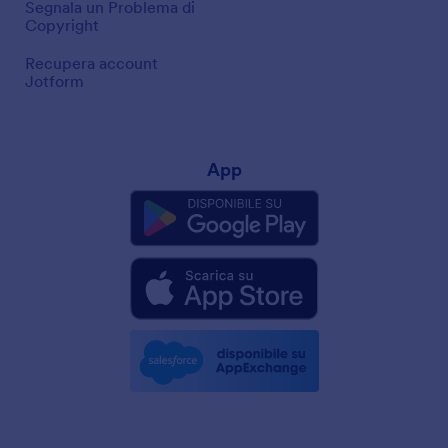
Segnala un Problema di
Copyright
Recupera account
Jotform
App