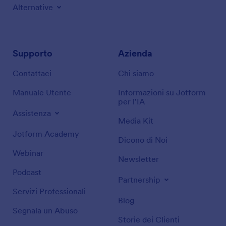
Alternative
Supporto
Azienda
Contattaci
Chi siamo
Manuale Utente
Informazioni su Jotform
per l'IA
Assistenza
Media Kit
Jotform Academy
Dicono di Noi
Webinar
Newsletter
Podcast
Partnership
Servizi Professionali
Blog
Segnala un Abuso
Storie dei Clienti