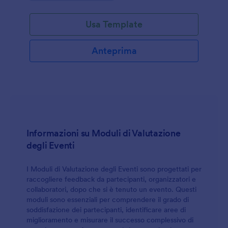
Usa Template
Anteprima
Informazioni su Moduli di Valutazione
degli Eventi
I Moduli di Valutazione degli Eventi sono progettati per
raccogliere feedback da partecipanti, organizzatori e
collaboratori, dopo che si è tenuto un evento. Questi
moduli sono essenziali per comprendere il grado di
soddisfazione dei partecipanti, identificare aree di
miglioramento e misurare il successo complessivo di