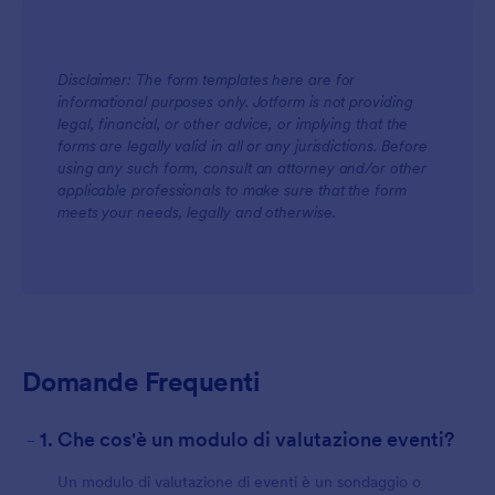
Disclaimer: The form templates here are for
informational purposes only. Jotform is not providing
legal, financial, or other advice, or implying that the
forms are legally valid in all or any jurisdictions. Before
using any such form, consult an attorney and/or other
applicable professionals to make sure that the form
meets your needs, legally and otherwise.
Domande Frequenti
-
1. Che cos'è un modulo di valutazione eventi?
Un modulo di valutazione di eventi è un sondaggio o