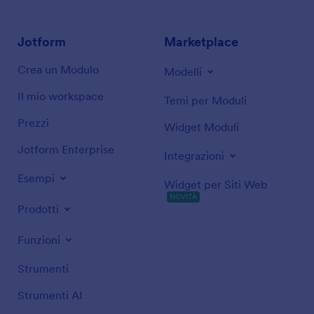
Jotform
Marketplace
Crea un Modulo
Modelli
Il mio workspace
Temi per Moduli
Prezzi
Widget Moduli
Jotform Enterprise
Integrazioni
Esempi
Widget per Siti Web
NOVITÀ
Prodotti
Funzioni
Strumenti
Strumenti AI