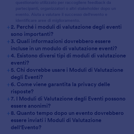
questionario utilizzato per raccogliere feedback da
partecipanti, organizzatori o altri stakeholder dopo un
evento. Aiuta a valutare il successo dell'evento e
identificare aree di miglioramento.
+
2. Perché i moduli di valutazione degli eventi
sono importanti?
+
3. Quali informazioni dovrebbero essere
incluse in un modulo di valutazione eventi?
+
4. Esistono diversi tipi di moduli di valutazione
eventi?
+
5. Chi dovrebbe usare i Moduli di Valutazione
degli Eventi?
+
6. Come viene garantita la privacy delle
risposte?
+
7. I Moduli di Valutazione degli Eventi possono
essere anonimi?
+
8. Quanto tempo dopo un evento dovrebbero
essere inviati i Moduli di Valutazione
dell'Evento?