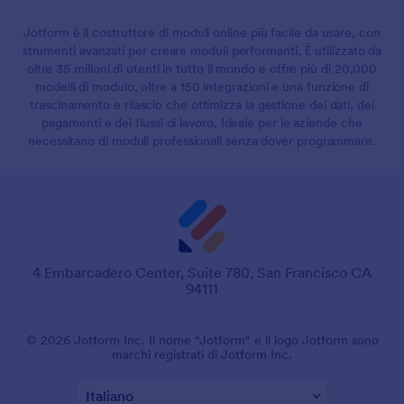
Jotform è il costruttore di moduli online più facile da usare, con
strumenti avanzati per creare moduli performanti. È utilizzato da
oltre 35 milioni di utenti in tutto il mondo e offre più di 20,000
modelli di modulo, oltre a 150 integrazioni e una funzione di
trascinamento e rilascio che ottimizza la gestione dei dati, dei
pagamenti e dei flussi di lavoro. Ideale per le aziende che
necessitano di moduli professionali senza dover programmare.
4 Embarcadero Center, Suite 780, San Francisco CA
94111
© 2026 Jotform Inc. Il nome "Jotform" e il logo Jotform sono
marchi registrati di Jotform Inc.