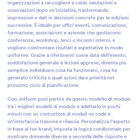
organizzazioni a raccogliere a caldo valutazioni e
osservazioni dopo un’iniziativa, trasformando
Anteprima
impressioni e dati in decisioni concrete per le edizioni
successive. È ideale per uffici eventi, comunicazione,
formazione, associazioni e aziende che gestiscono
conferenze, workshop, lanci o incontri interni, e
vogliono confrontare risultati e aspettative in modo
uniforme. Grazie a riferimenti come data dell’evento,
soddisfazione generale e lezioni apprese, diventa più
semplice individuare cosa ha funzionato, cosa ha
generato criticità e quali azioni dare priorità nel
prossimo ciclo di pianificazione.
Con Jotform puoi partire da questo modello di modulo
tra i migliori modelli di modulo e adattarlo in pochi
minuti con un costruttore di moduli no code e
un’interfaccia trascina e rilascia. Personalizza l’aspetto
in base al tuo brand, imposta la logica condizionale per
mostrare domande diverse a seconda delle risposte e