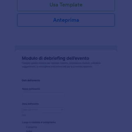
Usa Template
Anteprima