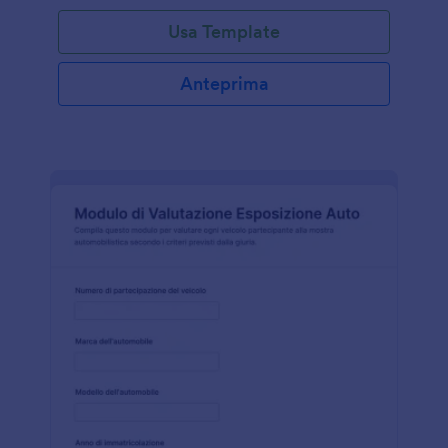
Usa Template
Anteprima