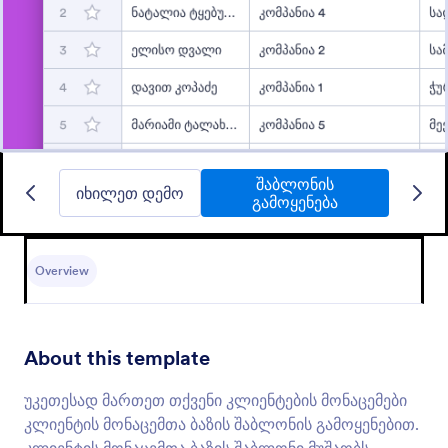
შაბლონის
იხილეთ დემო
გამოყენება
Overview
About this template
უკეთესად მართეთ თქვენი კლიენტების მონაცემები
კლიენტის მონაცემთა ბაზის შაბლონის გამოყენებით.