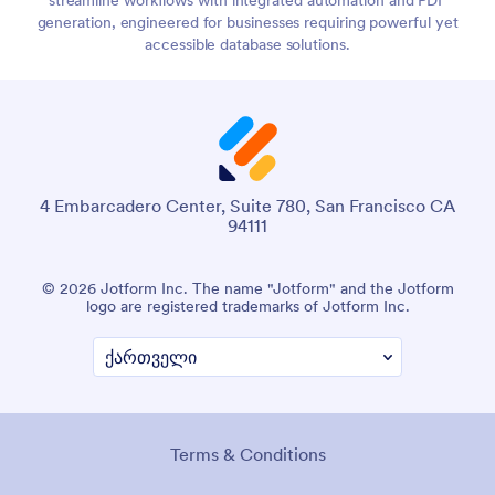
generation, engineered for businesses requiring powerful yet
accessible database solutions.
4 Embarcadero Center, Suite 780, San Francisco CA
94111
© 2026 Jotform Inc. The name "Jotform" and the Jotform
logo are registered trademarks of Jotform Inc.
Terms & Conditions