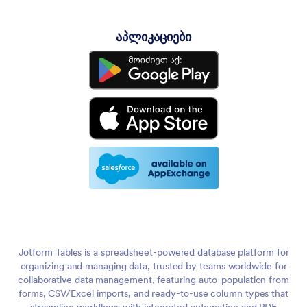
აპლიკაციები
Jotform Tables is a spreadsheet-powered database platform for
organizing and managing data, trusted by teams worldwide for
collaborative data management, featuring auto-population from
forms, CSV/Excel imports, and ready-to-use column types that
streamline workflows with integrated automation and PDF