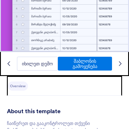
შაბლონის
იხილეთ დემო
გამოყენება
Overview
About this template
ჩაიწერეთ და გააკონტროლეთ თქვენი