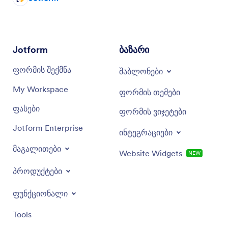
Jotform
ბაზარი
ფორმის შექმნა
შაბლონები
My Workspace
ფორმის თემები
ფასები
ფორმის ვიჯეტები
Jotform Enterprise
ინტეგრაციები
მაგალითები
Website Widgets
NEW
პროდუქტები
ფუნქციონალი
Tools