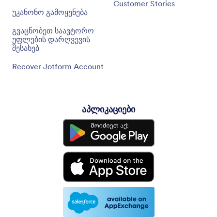
Customer Stories
უკანონო გამოყენება
გვაცნობეთ საავტორო
უფლების დარღვევის
შესახებ
Recover Jotform Account
აპლიკაციები