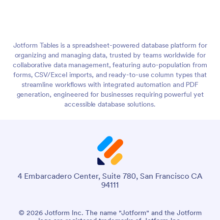
Jotform Tables is a spreadsheet-powered database platform for
organizing and managing data, trusted by teams worldwide for
collaborative data management, featuring auto-population from
forms, CSV/Excel imports, and ready-to-use column types that
streamline workflows with integrated automation and PDF
generation, engineered for businesses requiring powerful yet
accessible database solutions.
4 Embarcadero Center, Suite 780, San Francisco CA
94111
© 2026 Jotform Inc. The name "Jotform" and the Jotform