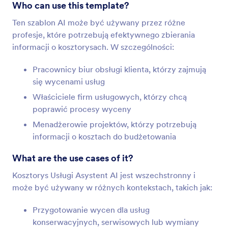
Who can use this template?
Ten szablon AI może być używany przez różne
profesje, które potrzebują efektywnego zbierania
informacji o kosztorysach. W szczególności:
Pracownicy biur obsługi klienta, którzy zajmują
się wycenami usług
Właściciele firm usługowych, którzy chcą
poprawić procesy wyceny
Menadżerowie projektów, którzy potrzebują
informacji o kosztach do budżetowania
What are the use cases of it?
Kosztorys Usługi Asystent AI jest wszechstronny i
może być używany w różnych kontekstach, takich jak:
Przygotowanie wycen dla usług
konserwacyjnych, serwisowych lub wymiany