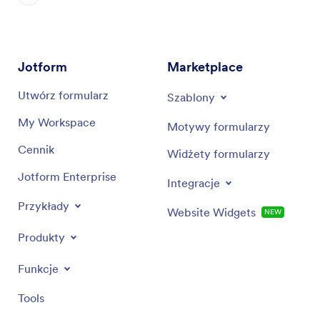
Jotform
Marketplace
Utwórz formularz
Szablony
My Workspace
Motywy formularzy
Cennik
Widżety formularzy
Jotform Enterprise
Integracje
Przykłady
Website Widgets
NEW
Produkty
Funkcje
Tools