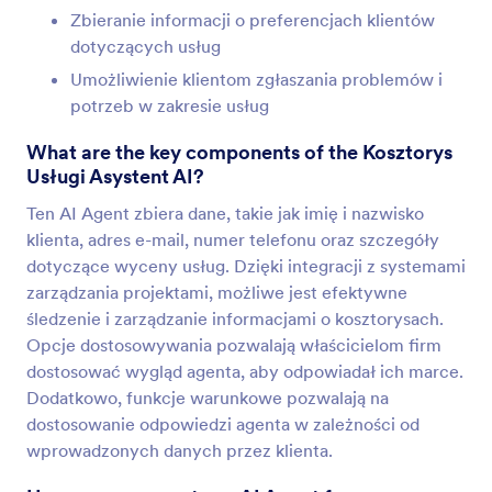
Zbieranie informacji o preferencjach klientów
dotyczących usług
Umożliwienie klientom zgłaszania problemów i
potrzeb w zakresie usług
What are the key components of the Kosztorys
Usługi Asystent AI?
Ten AI Agent zbiera dane, takie jak imię i nazwisko
klienta, adres e-mail, numer telefonu oraz szczegóły
dotyczące wyceny usług. Dzięki integracji z systemami
zarządzania projektami, możliwe jest efektywne
śledzenie i zarządzanie informacjami o kosztorysach.
Opcje dostosowywania pozwalają właścicielom firm
dostosować wygląd agenta, aby odpowiadał ich marce.
Dodatkowo, funkcje warunkowe pozwalają na
dostosowanie odpowiedzi agenta w zależności od
wprowadzonych danych przez klienta.