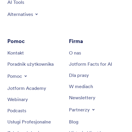
AI Tools
Alternatives
Pomoc
Firma
Kontakt
O nas
Poradnik użytkownika
Jotform Facts for AI
Dla prasy
Pomoc
W mediach
Jotform Academy
Newslettery
Webinary
Partnerzy
Podcasts
Usługi Profesjonalne
Blog