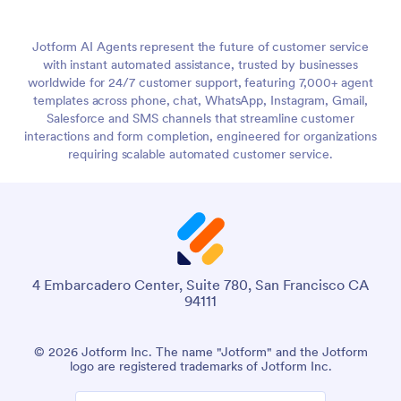
Jotform AI Agents represent the future of customer service
with instant automated assistance, trusted by businesses
worldwide for 24/7 customer support, featuring 7,000+ agent
templates across phone, chat, WhatsApp, Instagram, Gmail,
Salesforce and SMS channels that streamline customer
interactions and form completion, engineered for organizations
requiring scalable automated customer service.
4 Embarcadero Center, Suite 780, San Francisco CA
94111
© 2026 Jotform Inc. The name "Jotform" and the Jotform
logo are registered trademarks of Jotform Inc.