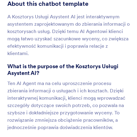
About this chatbot template
A Kosztorys Usługi Asystent AI jest interaktywnym
asystentem zaprojektowanym do zbierania informacji o
kosztorysach usług. Dzięki temu AI Agentowi klienci
mogą łatwo uzyskać szacunkowe wyceny, co zwiększa
efektywność komunikacji i poprawia relacje z
klientami.
What is the purpose of the Kosztorys Usługi
Asystent AI?
Ten AI Agent ma na celu uproszczenie procesu
zbierania informacji o usługach i ich kosztach. Dzięki
interaktywnej komunikacji, klienci mogą wprowadzać
szczegóły dotyczące swoich potrzeb, co pozwala na
szybsze i dokładniejsze przygotowanie wyceny. To
rozwiązanie zmniejsza obciążenie pracowników, a
jednocześnie poprawia doświadczenia klientów.