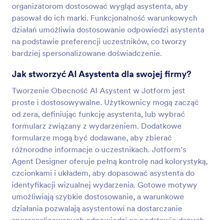
organizatorom dostosować wygląd asystenta, aby
pasował do ich marki. Funkcjonalność warunkowych
działań umożliwia dostosowanie odpowiedzi asystenta
na podstawie preferencji uczestników, co tworzy
bardziej spersonalizowane doświadczenie.
Jak stworzyć AI Asystenta dla swojej firmy?
Tworzenie Obecność AI Asystent w Jotform jest
proste i dostosowywalne. Użytkownicy mogą zacząć
od zera, definiując funkcję asystenta, lub wybrać
formularz związany z wydarzeniem. Dodatkowe
formularze mogą być dodawane, aby zbierać
różnorodne informacje o uczestnikach. Jotform’s
Agent Designer oferuje pełną kontrolę nad kolorystyką,
czcionkami i układem, aby dopasować asystenta do
identyfikacji wizualnej wydarzenia. Gotowe motywy
umożliwiają szybkie dostosowanie, a warunkowe
działania pozwalają asystentowi na dostarczanie