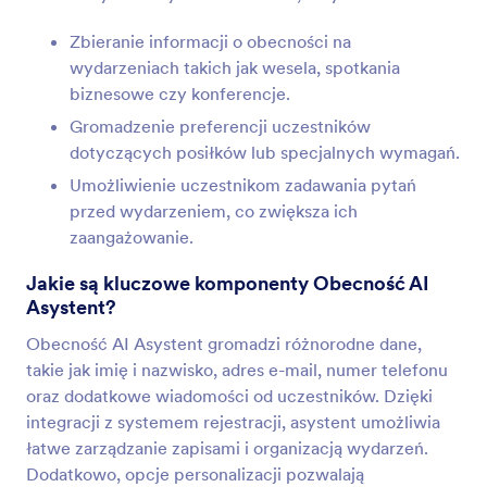
Zbieranie informacji o obecności na
wydarzeniach takich jak wesela, spotkania
biznesowe czy konferencje.
Gromadzenie preferencji uczestników
dotyczących posiłków lub specjalnych wymagań.
Umożliwienie uczestnikom zadawania pytań
przed wydarzeniem, co zwiększa ich
zaangażowanie.
Jakie są kluczowe komponenty Obecność AI
Asystent?
Obecność AI Asystent gromadzi różnorodne dane,
takie jak imię i nazwisko, adres e-mail, numer telefonu
oraz dodatkowe wiadomości od uczestników. Dzięki
integracji z systemem rejestracji, asystent umożliwia
łatwe zarządzanie zapisami i organizacją wydarzeń.
Dodatkowo, opcje personalizacji pozwalają