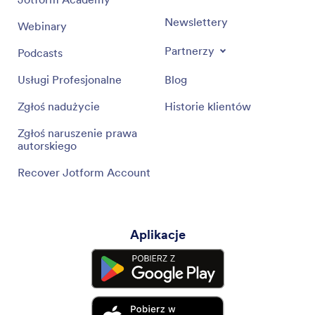
Newslettery
Webinary
Partnerzy
Podcasts
Usługi Profesjonalne
Blog
Zgłoś nadużycie
Historie klientów
Zgłoś naruszenie prawa
autorskiego
Recover Jotform Account
Aplikacje