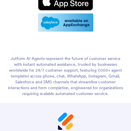
Jotform AI Agents represent the future of customer service
with instant automated assistance, trusted by businesses
worldwide for 24/7 customer support, featuring 7,000+ agent
templates across phone, chat, WhatsApp, Instagram, Gmail,
Salesforce and SMS channels that streamline customer
interactions and form completion, engineered for organizations
requiring scalable automated customer service.