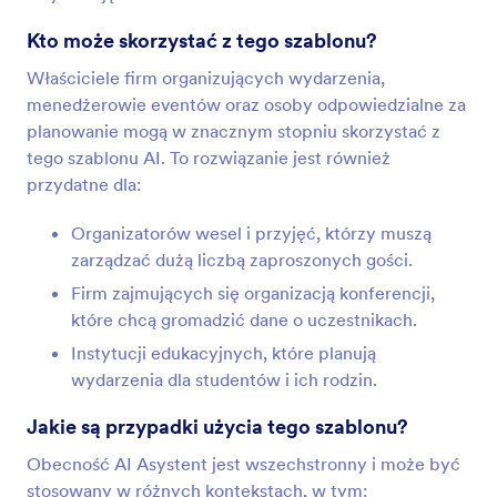
Kto może skorzystać z tego szablonu?
Właściciele firm organizujących wydarzenia,
menedżerowie eventów oraz osoby odpowiedzialne za
planowanie mogą w znacznym stopniu skorzystać z
tego szablonu AI. To rozwiązanie jest również
przydatne dla:
Organizatorów wesel i przyjęć, którzy muszą
zarządzać dużą liczbą zaproszonych gości.
Firm zajmujących się organizacją konferencji,
które chcą gromadzić dane o uczestnikach.
Instytucji edukacyjnych, które planują
wydarzenia dla studentów i ich rodzin.
Jakie są przypadki użycia tego szablonu?
Obecność AI Asystent jest wszechstronny i może być
stosowany w różnych kontekstach, w tym: