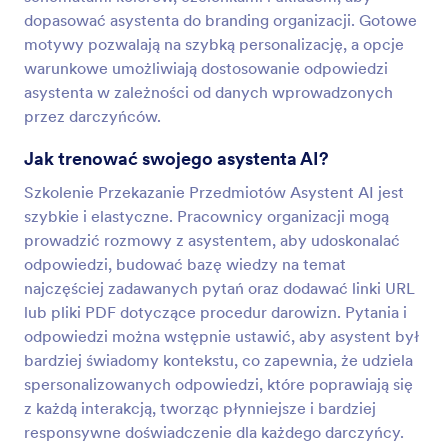
dopasować asystenta do branding organizacji. Gotowe
motywy pozwalają na szybką personalizację, a opcje
warunkowe umożliwiają dostosowanie odpowiedzi
asystenta w zależności od danych wprowadzonych
przez darczyńców.
Jak trenować swojego asystenta AI?
Szkolenie Przekazanie Przedmiotów Asystent AI jest
szybkie i elastyczne. Pracownicy organizacji mogą
prowadzić rozmowy z asystentem, aby udoskonalać
odpowiedzi, budować bazę wiedzy na temat
najczęściej zadawanych pytań oraz dodawać linki URL
lub pliki PDF dotyczące procedur darowizn. Pytania i
odpowiedzi można wstępnie ustawić, aby asystent był
bardziej świadomy kontekstu, co zapewnia, że udziela
spersonalizowanych odpowiedzi, które poprawiają się
z każdą interakcją, tworząc płynniejsze i bardziej
responsywne doświadczenie dla każdego darczyńcy.