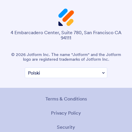
4 Embarcadero Center, Suite 780, San Francisco CA
94111
© 2026 Jotform Inc. The name "Jotform" and the Jotform
logo are registered trademarks of Jotform Inc.
Terms & Conditions
Privacy Policy
Security