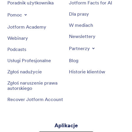
Poradnik użytkownika
Jotform Facts for AI
Dla prasy
Pomoc
W mediach
Jotform Academy
Newslettery
Webinary
Partnerzy
Podcasts
Usługi Profesjonalne
Blog
Zgłoś nadużycie
Historie klientów
Zgłoś naruszenie prawa
autorskiego
Recover Jotform Account
Aplikacje