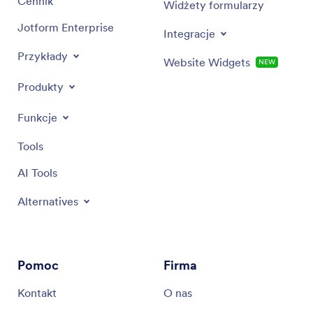
Cennik
Widżety formularzy
Jotform Enterprise
Integracje
Przykłady
Website Widgets
NEW
Produkty
Funkcje
Tools
AI Tools
Alternatives
Pomoc
Firma
Kontakt
O nas