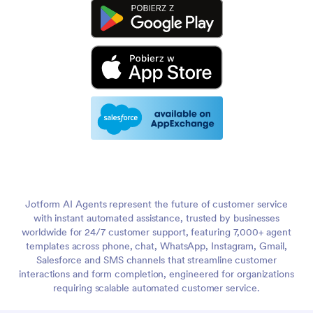
Jotform AI Agents represent the future of customer service
with instant automated assistance, trusted by businesses
worldwide for 24/7 customer support, featuring 7,000+ agent
templates across phone, chat, WhatsApp, Instagram, Gmail,
Salesforce and SMS channels that streamline customer
interactions and form completion, engineered for organizations
requiring scalable automated customer service.