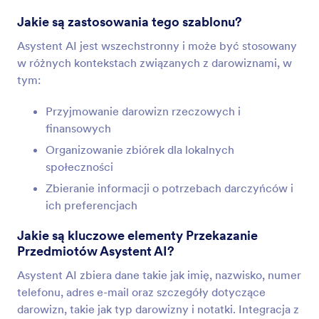
Jakie są zastosowania tego szablonu?
Asystent AI jest wszechstronny i może być stosowany
w różnych kontekstach związanych z darowiznami, w
tym:
Przyjmowanie darowizn rzeczowych i
finansowych
Organizowanie zbiórek dla lokalnych
społeczności
Zbieranie informacji o potrzebach darczyńców i
ich preferencjach
Jakie są kluczowe elementy Przekazanie
Przedmiotów Asystent AI?
Asystent AI zbiera dane takie jak imię, nazwisko, numer
telefonu, adres e-mail oraz szczegóły dotyczące
darowizn, takie jak typ darowizny i notatki. Integracja z