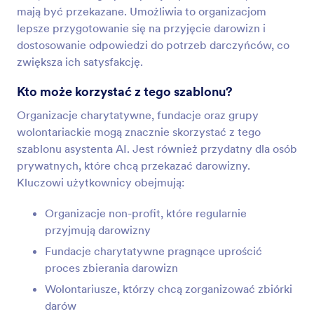
mają być przekazane. Umożliwia to organizacjom
lepsze przygotowanie się na przyjęcie darowizn i
dostosowanie odpowiedzi do potrzeb darczyńców, co
zwiększa ich satysfakcję.
Kto może korzystać z tego szablonu?
Organizacje charytatywne, fundacje oraz grupy
wolontariackie mogą znacznie skorzystać z tego
szablonu asystenta AI. Jest również przydatny dla osób
prywatnych, które chcą przekazać darowizny.
Kluczowi użytkownicy obejmują:
Organizacje non-profit, które regularnie
przyjmują darowizny
Fundacje charytatywne pragnące uprościć
proces zbierania darowizn
Wolontariusze, którzy chcą zorganizować zbiórki
darów