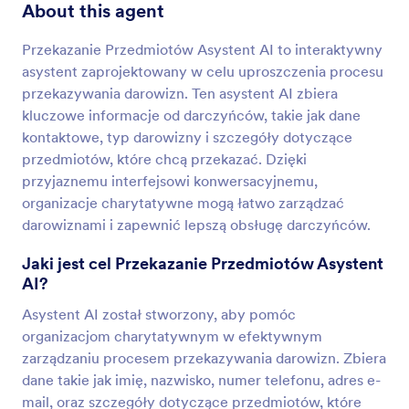
About this agent
Przekazanie Przedmiotów Asystent AI to interaktywny
asystent zaprojektowany w celu uproszczenia procesu
przekazywania darowizn. Ten asystent AI zbiera
kluczowe informacje od darczyńców, takie jak dane
kontaktowe, typ darowizny i szczegóły dotyczące
przedmiotów, które chcą przekazać. Dzięki
przyjaznemu interfejsowi konwersacyjnemu,
organizacje charytatywne mogą łatwo zarządzać
darowiznami i zapewnić lepszą obsługę darczyńców.
Jaki jest cel Przekazanie Przedmiotów Asystent
AI?
Asystent AI został stworzony, aby pomóc
organizacjom charytatywnym w efektywnym
zarządzaniu procesem przekazywania darowizn. Zbiera
dane takie jak imię, nazwisko, numer telefonu, adres e-
mail, oraz szczegóły dotyczące przedmiotów, które