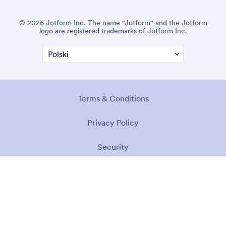
© 2026 Jotform Inc. The name "Jotform" and the Jotform
logo are registered trademarks of Jotform Inc.
Terms & Conditions
Privacy Policy
Security
Accessibility Statement
Anti-Slavery Policy