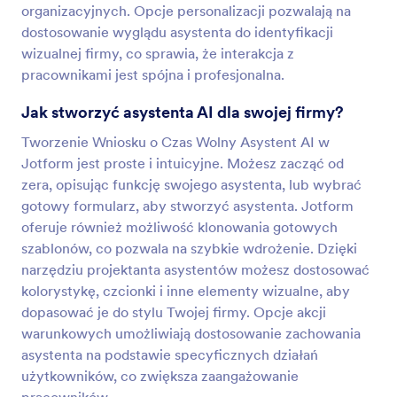
organizacyjnych. Opcje personalizacji pozwalają na
dostosowanie wyglądu asystenta do identyfikacji
wizualnej firmy, co sprawia, że interakcja z
pracownikami jest spójna i profesjonalna.
Jak stworzyć asystenta AI dla swojej firmy?
Tworzenie Wniosku o Czas Wolny Asystent AI w
Jotform jest proste i intuicyjne. Możesz zacząć od
zera, opisując funkcję swojego asystenta, lub wybrać
gotowy formularz, aby stworzyć asystenta. Jotform
oferuje również możliwość klonowania gotowych
szablonów, co pozwala na szybkie wdrożenie. Dzięki
narzędziu projektanta asystentów możesz dostosować
kolorystykę, czcionki i inne elementy wizualne, aby
dopasować je do stylu Twojej firmy. Opcje akcji
warunkowych umożliwiają dostosowanie zachowania
asystenta na podstawie specyficznych działań
użytkowników, co zwiększa zaangażowanie