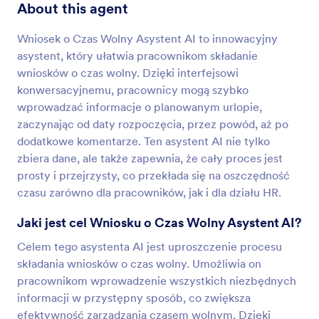
About this agent
Wniosek o Czas Wolny Asystent AI to innowacyjny
asystent, który ułatwia pracownikom składanie
wniosków o czas wolny. Dzięki interfejsowi
konwersacyjnemu, pracownicy mogą szybko
wprowadzać informacje o planowanym urlopie,
zaczynając od daty rozpoczęcia, przez powód, aż po
dodatkowe komentarze. Ten asystent AI nie tylko
zbiera dane, ale także zapewnia, że cały proces jest
prosty i przejrzysty, co przekłada się na oszczędność
czasu zarówno dla pracowników, jak i dla działu HR.
Jaki jest cel Wniosku o Czas Wolny Asystent AI?
Celem tego asystenta AI jest uproszczenie procesu
składania wniosków o czas wolny. Umożliwia on
pracownikom wprowadzenie wszystkich niezbędnych
informacji w przystępny sposób, co zwiększa
efektywność zarządzania czasem wolnym. Dzięki