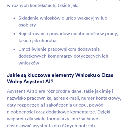
w różnych kontekstach, takich jak:
Składanie wniosków o urlop wakacyjny lub
osobisty
Rejestrowanie powodów nieobecności w pracy,
takich jak choroba
Umożliwienie pracownikom dodawania
dodatkowych komentarzy dotyczących ich
wniosków
Jakie są kluczowe elementy Wniosku o Czas
Wolny Asystent AI?
Asystent AI zbiera różnorodne dane, takie jak imię i
nazwisko pracownika, adres e-mail, numer kontaktowy,
daty rozpoczęcia i zakończenia urlopu, powód
nieobecności oraz dodatkowe komentarze. Dzięki
wsparciu dla wielu formularzy, można łatwo
dostosować asystenta do różnych potrzeb