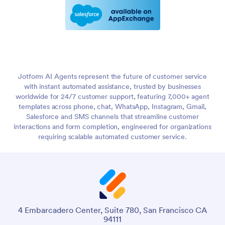
Jotform AI Agents represent the future of customer service
with instant automated assistance, trusted by businesses
worldwide for 24/7 customer support, featuring 7,000+ agent
templates across phone, chat, WhatsApp, Instagram, Gmail,
Salesforce and SMS channels that streamline customer
interactions and form completion, engineered for organizations
requiring scalable automated customer service.
4 Embarcadero Center, Suite 780, San Francisco CA
94111