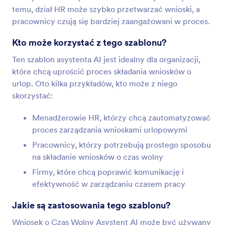
temu, dział HR może szybko przetwarzać wnioski, a
pracownicy czują się bardziej zaangażowani w proces.
Kto może korzystać z tego szablonu?
Ten szablon asystenta AI jest idealny dla organizacji,
które chcą uprościć proces składania wniosków o
urlop. Oto kilka przykładów, kto może z niego
skorzystać:
Menadżerowie HR, którzy chcą zautomatyzować
proces zarządzania wnioskami urlopowymi
Pracownicy, którzy potrzebują prostego sposobu
na składanie wniosków o czas wolny
Firmy, które chcą poprawić komunikację i
efektywność w zarządzaniu czasem pracy
Jakie są zastosowania tego szablonu?
Wniosek o Czas Wolny Asystent AI może być używany