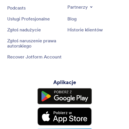
Partnerzy
Podcasts
Usługi Profesjonalne
Blog
Zgłoś nadużycie
Historie klientów
Zgłoś naruszenie prawa
autorskiego
Recover Jotform Account
Aplikacje