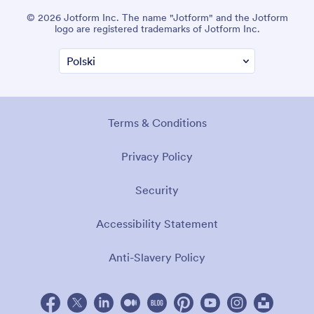
© 2026 Jotform Inc. The name "Jotform" and the Jotform
logo are registered trademarks of Jotform Inc.
Terms & Conditions
Privacy Policy
Security
Accessibility Statement
Anti-Slavery Policy