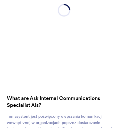
What are Ask Internal Communications
Specialist AIs?
Ten asystent jest poświęcony ulepszaniu komunikacji
wewnętrznej w organizacjach poprzez dostarczanie