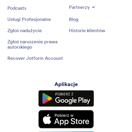
Partnerzy
Podcasts
Usługi Profesjonalne
Blog
Zgłoś nadużycie
Historie klientów
Zgłoś naruszenie prawa
autorskiego
Recover Jotform Account
Aplikacje