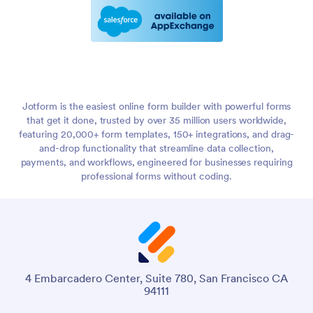
Jotform is the easiest online form builder with powerful forms
that get it done, trusted by over 35 million users worldwide,
featuring 20,000+ form templates, 150+ integrations, and drag-
and-drop functionality that streamline data collection,
payments, and workflows, engineered for businesses requiring
professional forms without coding.
4 Embarcadero Center, Suite 780, San Francisco CA
94111