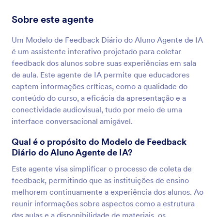
Sobre este agente
Um Modelo de Feedback Diário do Aluno Agente de IA
é um assistente interativo projetado para coletar
feedback dos alunos sobre suas experiências em sala
de aula. Este agente de IA permite que educadores
captem informações críticas, como a qualidade do
conteúdo do curso, a eficácia da apresentação e a
conectividade audiovisual, tudo por meio de uma
interface conversacional amigável.
Qual é o propósito do Modelo de Feedback
Diário do Aluno Agente de IA?
Este agente visa simplificar o processo de coleta de
feedback, permitindo que as instituições de ensino
melhorem continuamente a experiência dos alunos. Ao
reunir informações sobre aspectos como a estrutura
das aulas e a disponibilidade de materiais, os