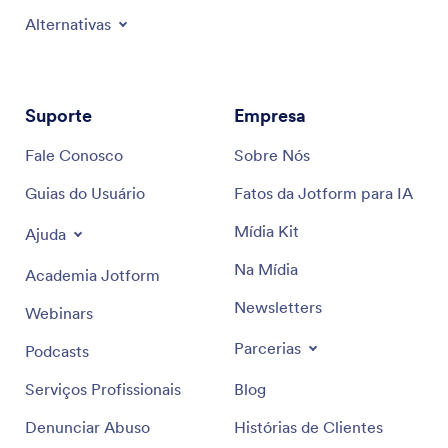
Alternativas
Suporte
Empresa
Fale Conosco
Sobre Nós
Guias do Usuário
Fatos da Jotform para IA
Mídia Kit
Ajuda
Na Mídia
Academia Jotform
Newsletters
Webinars
Parcerias
Podcasts
Serviços Profissionais
Blog
Denunciar Abuso
Histórias de Clientes