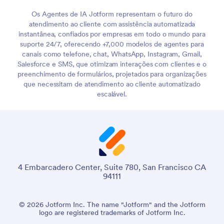
Os Agentes de IA Jotform representam o futuro do
atendimento ao cliente com assistência automatizada
instantânea, confiados por empresas em todo o mundo para
suporte 24/7, oferecendo +7,000 modelos de agentes para
canais como telefone, chat, WhatsApp, Instagram, Gmail,
Salesforce e SMS, que otimizam interações com clientes e o
preenchimento de formulários, projetados para organizações
que necessitam de atendimento ao cliente automatizado
escalável.
4 Embarcadero Center, Suite 780, San Francisco CA
94111
© 2026 Jotform Inc. The name "Jotform" and the Jotform
logo are registered trademarks of Jotform Inc.