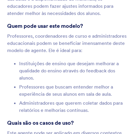
educadores podem fazer ajustes informados para
atender melhor às necessidades dos alunos.
Quem pode usar este modelo?
Professores, coordenadores de curso e administradores
educacionais podem se beneficiar imensamente deste
modelo de agente. Ele é ideal para:
Instituições de ensino que desejam melhorar a
qualidade do ensino através do feedback dos
alunos.
Professores que buscam entender melhor a
experiência de seus alunos em sala de aula.
Administradores que querem coletar dados para
relatórios e melhorias contínuas.
Quais são os casos de uso?
Este agente pode ser aplicado em diversos contextos