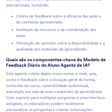
educacionais, incluindo:
Coleta de feedback sobre a eficácia das aulas e
do conteúdo apresentado.
Avaliação da estrutura e da coordenação das
aulas.
Obtenção de opiniões sobre a disponibilidade e a
qualidade dos materiais de aprendizado.
Quais são os componentes-chave do Modelo de
Feedback Diário do Aluno Agente de IA?
Este agente coleta dados como nome, e-mail, aula,
curso e feedback sobre a situação geral da turma,
conteúdo do curso, conectividade audiovisual,
exposição em sala de aula e materiais de aprendizado.
Com suporte para múltiplas perguntas e uma interface
amigável, os educadores podem facilmente
personalizar as perguntas e coletar informações