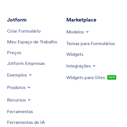
Jotform
Marketplace
Criar Formulário
Modelos
Meu Espaço de Trabalho
Temas para Formulários
Preços
Widgets
Jotform Empresas
Integrações
Exemplos
Widgets para Sites
NEW
Produtos
Recursos
Ferramentas
Ferramentas de IA