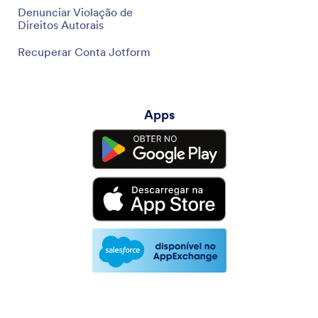
Denunciar Violação de
Direitos Autorais
Recuperar Conta Jotform
Apps