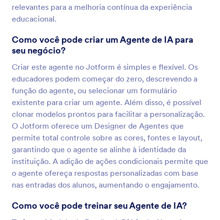
relevantes para a melhoria contínua da experiência
educacional.
Como você pode criar um Agente de IA para
seu negócio?
Criar este agente no Jotform é simples e flexível. Os
educadores podem começar do zero, descrevendo a
função do agente, ou selecionar um formulário
existente para criar um agente. Além disso, é possível
clonar modelos prontos para facilitar a personalização.
O Jotform oferece um Designer de Agentes que
permite total controle sobre as cores, fontes e layout,
garantindo que o agente se alinhe à identidade da
instituição. A adição de ações condicionais permite que
o agente ofereça respostas personalizadas com base
nas entradas dos alunos, aumentando o engajamento.
Como você pode treinar seu Agente de IA?