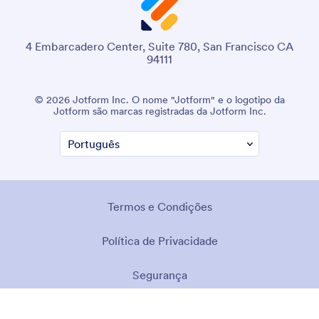
4 Embarcadero Center, Suite 780, San Francisco CA
94111
© 2026 Jotform Inc. O nome "Jotform" e o logotipo da
Jotform são marcas registradas da Jotform Inc.
Termos e Condições
Política de Privacidade
Segurança
Declaração de Acessibilidade