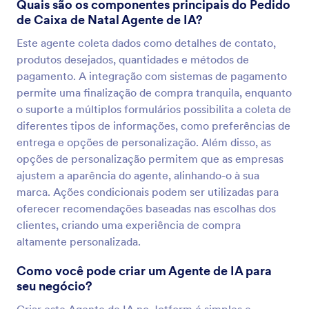
Quais são os componentes principais do Pedido
de Caixa de Natal Agente de IA?
Este agente coleta dados como detalhes de contato,
produtos desejados, quantidades e métodos de
pagamento. A integração com sistemas de pagamento
permite uma finalização de compra tranquila, enquanto
o suporte a múltiplos formulários possibilita a coleta de
diferentes tipos de informações, como preferências de
entrega e opções de personalização. Além disso, as
opções de personalização permitem que as empresas
ajustem a aparência do agente, alinhando-o à sua
marca. Ações condicionais podem ser utilizadas para
oferecer recomendações baseadas nas escolhas dos
clientes, criando uma experiência de compra
altamente personalizada.
Como você pode criar um Agente de IA para
seu negócio?