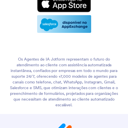
Os Agentes de IA Jotform representam o futuro do
atendimento ao cliente com assistência automatizada
instantânea, confiados por empresas em todo o mundo para
suporte 24/7, oferecendo +7,000 modelos de agentes para
canais como telefone, chat, WhatsApp, Instagram, Gmail,
Salesforce e SMS, que otimizam interações com clientes e o
preenchimento de formulários, projetados para organizações
que necessitam de atendimento ao cliente automatizado
escalável.