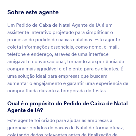
Sobre este agente
Um Pedido de Caixa de Natal Agente de IA é um
assistente interativo projetado para simplificar o
processo de pedido de caixas natalinas. Este agente
coleta informações essenciais, como nome, e-mail,
telefone e endereço, através de uma interface
amigável e conversacional, tornando a experiência de
compra mais agradável e eficiente para os clientes. É
uma solução ideal para empresas que buscam
aumentar o engajamento e garantir uma experiência de
compra fluida durante a temporada de festas.
Qual é o propósito do Pedido de Caixa de Natal
Agente de IA?
Este agente foi criado para ajudar as empresas a
gerenciar pedidos de caixas de Natal de forma eficaz,
coletando dados relevantes antes da finalização da