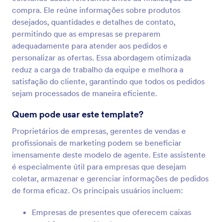
compra. Ele reúne informações sobre produtos
desejados, quantidades e detalhes de contato,
permitindo que as empresas se preparem
adequadamente para atender aos pedidos e
personalizar as ofertas. Essa abordagem otimizada
reduz a carga de trabalho da equipe e melhora a
satisfação do cliente, garantindo que todos os pedidos
sejam processados de maneira eficiente.
Quem pode usar este template?
Proprietários de empresas, gerentes de vendas e
profissionais de marketing podem se beneficiar
imensamente deste modelo de agente. Este assistente
é especialmente útil para empresas que desejam
coletar, armazenar e gerenciar informações de pedidos
de forma eficaz. Os principais usuários incluem:
Empresas de presentes que oferecem caixas