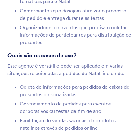
temáticas para o Natal
Comerciantes que desejam otimizar o processo
de pedido e entrega durante as festas
Organizadores de eventos que precisam coletar
informações de participantes para distribuição de
presentes
Quais são os casos de uso?
Este agente é versátil e pode ser aplicado em várias
situações relacionadas a pedidos de Natal, incluindo:
Coleta de informações para pedidos de caixas de
presentes personalizadas
Gerenciamento de pedidos para eventos
corporativos ou festas de fim de ano
Facilitação de vendas sazonais de produtos
natalinos através de pedidos online