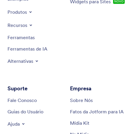
Widgets para Sites
NOVO
Produtos
Recursos
Ferramentas
Ferramentas de IA
Alternativas
Suporte
Empresa
Fale Conosco
Sobre Nós
Guias do Usuário
Fatos da Jotform para IA
Mídia Kit
Ajuda