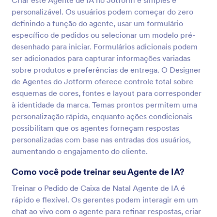
Criar este Agente de IA no Jotform é simples e
personalizável. Os usuários podem começar do zero
definindo a função do agente, usar um formulário
específico de pedidos ou selecionar um modelo pré-
desenhado para iniciar. Formulários adicionais podem
ser adicionados para capturar informações variadas
sobre produtos e preferências de entrega. O Designer
de Agentes do Jotform oferece controle total sobre
esquemas de cores, fontes e layout para corresponder
à identidade da marca. Temas prontos permitem uma
personalização rápida, enquanto ações condicionais
possibilitam que os agentes forneçam respostas
personalizadas com base nas entradas dos usuários,
aumentando o engajamento do cliente.
Como você pode treinar seu Agente de IA?
Treinar o Pedido de Caixa de Natal Agente de IA é
rápido e flexível. Os gerentes podem interagir em um
chat ao vivo com o agente para refinar respostas, criar