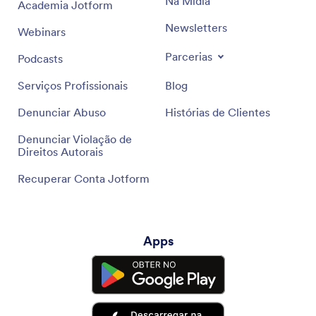
Na Mídia
Academia Jotform
Newsletters
Webinars
Parcerias
Podcasts
Serviços Profissionais
Blog
Denunciar Abuso
Histórias de Clientes
Denunciar Violação de
Direitos Autorais
Recuperar Conta Jotform
Apps