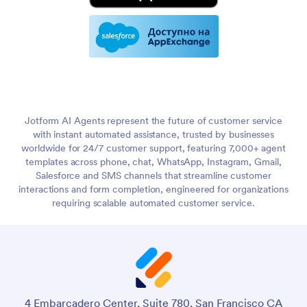
Jotform AI Agents represent the future of customer service
with instant automated assistance, trusted by businesses
worldwide for 24/7 customer support, featuring 7,000+ agent
templates across phone, chat, WhatsApp, Instagram, Gmail,
Salesforce and SMS channels that streamline customer
interactions and form completion, engineered for organizations
requiring scalable automated customer service.
4 Embarcadero Center, Suite 780, San Francisco CA