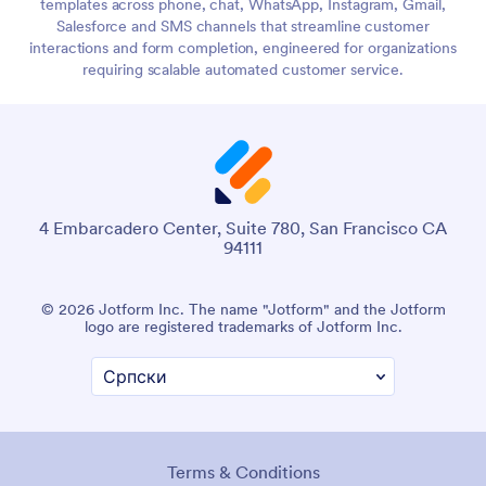
templates across phone, chat, WhatsApp, Instagram, Gmail,
Salesforce and SMS channels that streamline customer
interactions and form completion, engineered for organizations
requiring scalable automated customer service.
4 Embarcadero Center, Suite 780, San Francisco CA
94111
© 2026 Jotform Inc. The name "Jotform" and the Jotform
logo are registered trademarks of Jotform Inc.
Terms & Conditions