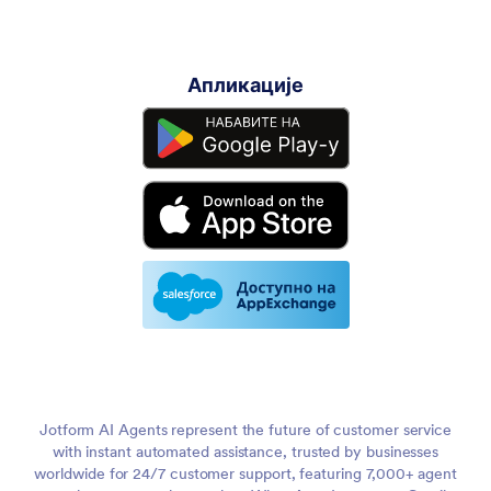
Апликације
Jotform AI Agents represent the future of customer service
with instant automated assistance, trusted by businesses
worldwide for 24/7 customer support, featuring 7,000+ agent