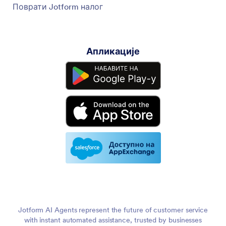
Поврати Jotform налог
Апликације
Jotform AI Agents represent the future of customer service
with instant automated assistance, trusted by businesses