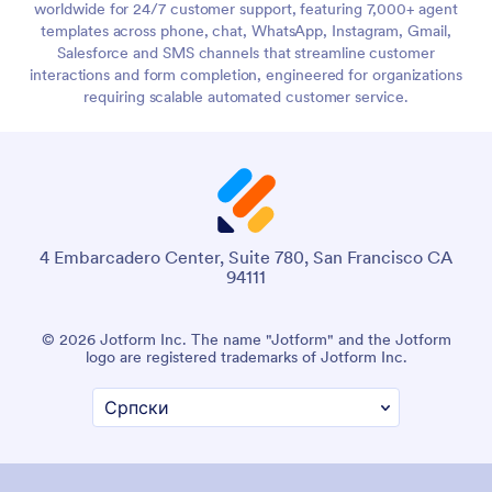
worldwide for 24/7 customer support, featuring 7,000+ agent
templates across phone, chat, WhatsApp, Instagram, Gmail,
Salesforce and SMS channels that streamline customer
interactions and form completion, engineered for organizations
requiring scalable automated customer service.
4 Embarcadero Center, Suite 780, San Francisco CA
94111
© 2026 Jotform Inc. The name "Jotform" and the Jotform
logo are registered trademarks of Jotform Inc.