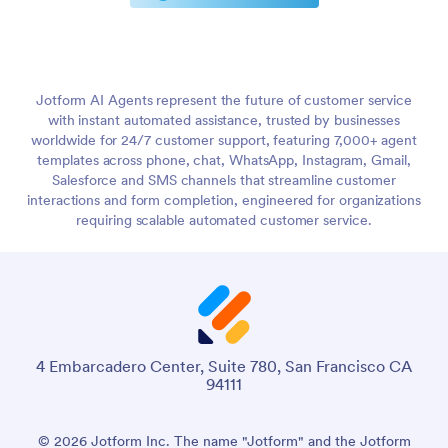
Jotform AI Agents represent the future of customer service
with instant automated assistance, trusted by businesses
worldwide for 24/7 customer support, featuring 7,000+ agent
templates across phone, chat, WhatsApp, Instagram, Gmail,
Salesforce and SMS channels that streamline customer
interactions and form completion, engineered for organizations
requiring scalable automated customer service.
4 Embarcadero Center, Suite 780, San Francisco CA
94111
© 2026 Jotform Inc. The name "Jotform" and the Jotform