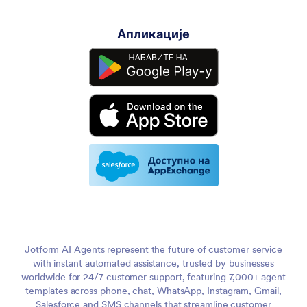
Апликације
Jotform AI Agents represent the future of customer service
with instant automated assistance, trusted by businesses
worldwide for 24/7 customer support, featuring 7,000+ agent
templates across phone, chat, WhatsApp, Instagram, Gmail,
Salesforce and SMS channels that streamline customer