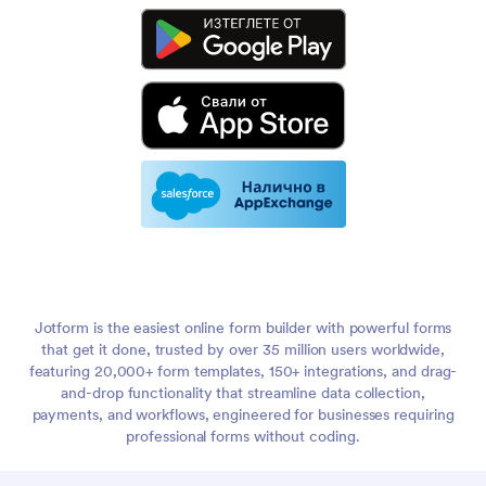
Jotform is the easiest online form builder with powerful forms
that get it done, trusted by over 35 million users worldwide,
featuring 20,000+ form templates, 150+ integrations, and drag-
and-drop functionality that streamline data collection,
payments, and workflows, engineered for businesses requiring
professional forms without coding.