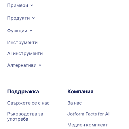
Примери
Продукти
Функции
Инструменти
AI инструменти
Алтернативи
Поддръжка
Компания
Свържете се с нас
За нас
Ръководства за
Jotform Facts for AI
употреба
Медиен комплект