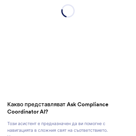
Какво представляват Ask Compliance
Coordinator AI?
Този асистент е предназначен да ви помогне с
навигацията в сложния свят на съответствието.