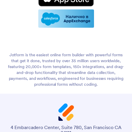
Jotform is the easiest online form builder with powerful forms
that get it done, trusted by over 35 million users worldwide,
featuring 20,000+ form templates, 150+ integrations, and drag-
and-drop functionality that streamline data collection,
payments, and workflows, engineered for businesses requiring
professional forms without coding.
4 Embarcadero Center, Suite 780, San Francisco CA