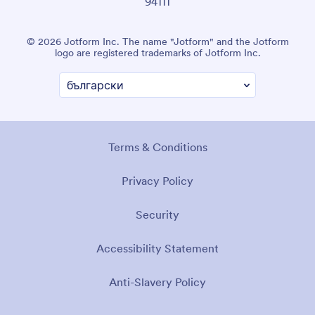
94111
© 2026 Jotform Inc. The name "Jotform" and the Jotform
logo are registered trademarks of Jotform Inc.
Terms & Conditions
Privacy Policy
Security
Accessibility Statement
Anti-Slavery Policy