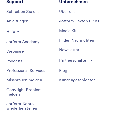
Support
Unternehmen
Schreiben Sie uns
Über uns
Anleitungen
Jotform-Fakten für KI
Media Kit
Hilfe
In den Nachrichten
Jotform Academy
Newsletter
Webinare
Partnerschaften
Podcasts
Professional Services
Blog
Missbrauch melden
Kundengeschichten
Copyright Problem
melden
Jotform-Konto
wiederherstellen