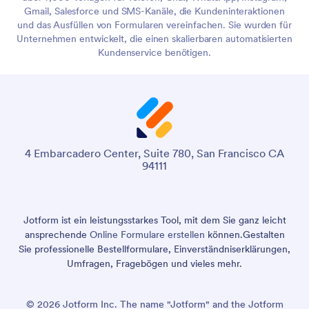
Gmail, Salesforce und SMS-Kanäle, die Kundeninteraktionen
und das Ausfüllen von Formularen vereinfachen. Sie wurden für
Unternehmen entwickelt, die einen skalierbaren automatisierten
Kundenservice benötigen.
4 Embarcadero Center, Suite 780, San Francisco CA
94111
Jotform ist ein leistungsstarkes Tool, mit dem Sie ganz leicht
ansprechende
Online Formulare erstellen
können.
Gestalten
Sie professionelle Bestellformulare, Einverständniserklärungen,
Umfragen, Fragebögen und vieles mehr.
© 2026 Jotform Inc. The name "Jotform" and the Jotform