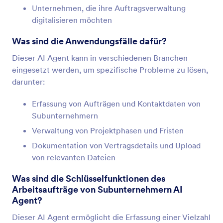
Unternehmen, die ihre Auftragsverwaltung
digitalisieren möchten
Was sind die Anwendungsfälle dafür?
Dieser AI Agent kann in verschiedenen Branchen
eingesetzt werden, um spezifische Probleme zu lösen,
darunter:
Erfassung von Aufträgen und Kontaktdaten von
Subunternehmern
Verwaltung von Projektphasen und Fristen
Dokumentation von Vertragsdetails und Upload
von relevanten Dateien
Was sind die Schlüsselfunktionen des
Arbeitsaufträge von Subunternehmern AI
Agent?
Dieser AI Agent ermöglicht die Erfassung einer Vielzahl