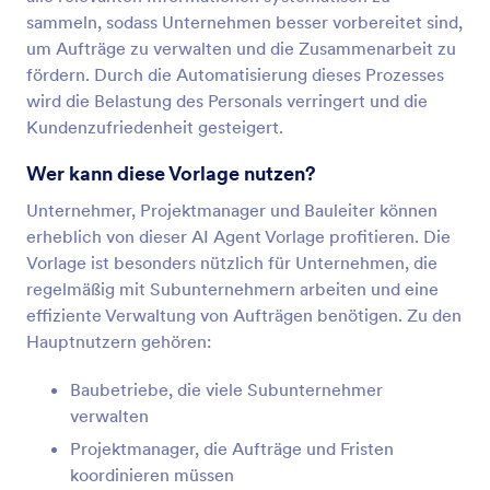
sammeln, sodass Unternehmen besser vorbereitet sind,
um Aufträge zu verwalten und die Zusammenarbeit zu
fördern. Durch die Automatisierung dieses Prozesses
wird die Belastung des Personals verringert und die
Kundenzufriedenheit gesteigert.
Wer kann diese Vorlage nutzen?
Unternehmer, Projektmanager und Bauleiter können
erheblich von dieser AI Agent Vorlage profitieren. Die
Vorlage ist besonders nützlich für Unternehmen, die
regelmäßig mit Subunternehmern arbeiten und eine
effiziente Verwaltung von Aufträgen benötigen. Zu den
Hauptnutzern gehören:
Baubetriebe, die viele Subunternehmer
verwalten
Projektmanager, die Aufträge und Fristen
koordinieren müssen