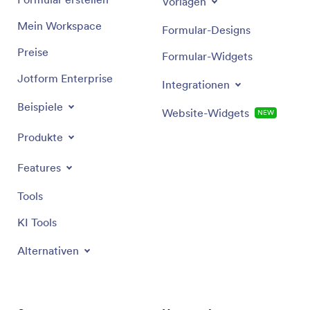
Vorlagen
Mein Workspace
Formular-Designs
Preise
Formular-Widgets
Jotform Enterprise
Integrationen
Beispiele
Website-Widgets
NEW
Produkte
Features
Tools
KI Tools
Alternativen