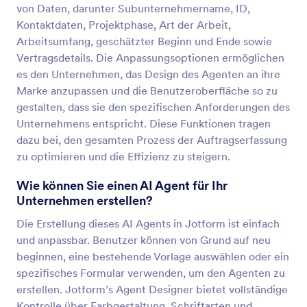
von Daten, darunter Subunternehmername, ID,
Kontaktdaten, Projektphase, Art der Arbeit,
Arbeitsumfang, geschätzter Beginn und Ende sowie
Vertragsdetails. Die Anpassungsoptionen ermöglichen
es den Unternehmen, das Design des Agenten an ihre
Marke anzupassen und die Benutzeroberfläche so zu
gestalten, dass sie den spezifischen Anforderungen des
Unternehmens entspricht. Diese Funktionen tragen
dazu bei, den gesamten Prozess der Auftragserfassung
zu optimieren und die Effizienz zu steigern.
Wie können Sie einen AI Agent für Ihr
Unternehmen erstellen?
Die Erstellung dieses AI Agents in Jotform ist einfach
und anpassbar. Benutzer können von Grund auf neu
beginnen, eine bestehende Vorlage auswählen oder ein
spezifisches Formular verwenden, um den Agenten zu
erstellen. Jotform’s Agent Designer bietet vollständige
Kontrolle über Farbgestaltung, Schriftarten und