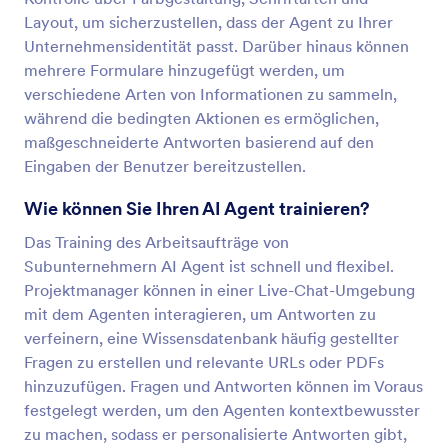
Layout, um sicherzustellen, dass der Agent zu Ihrer
Unternehmensidentität passt. Darüber hinaus können
mehrere Formulare hinzugefügt werden, um
verschiedene Arten von Informationen zu sammeln,
während die bedingten Aktionen es ermöglichen,
maßgeschneiderte Antworten basierend auf den
Eingaben der Benutzer bereitzustellen.
Wie können Sie Ihren AI Agent trainieren?
Das Training des Arbeitsaufträge von
Subunternehmern AI Agent ist schnell und flexibel.
Projektmanager können in einer Live-Chat-Umgebung
mit dem Agenten interagieren, um Antworten zu
verfeinern, eine Wissensdatenbank häufig gestellter
Fragen zu erstellen und relevante URLs oder PDFs
hinzuzufügen. Fragen und Antworten können im Voraus
festgelegt werden, um den Agenten kontextbewusster
zu machen, sodass er personalisierte Antworten gibt,