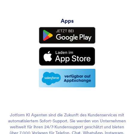
Apps
Jotform KI Agenten sind die Zukunft des Kundenservices mit
automatisiertem Sofort-Support. Sie werden von Unternehmen
weltweit für ihren 24/7-Kundensupport geschätzt und bieten
über 7,000 Vorlagen für Telefon, Chat, WhatsApp, Instagram,