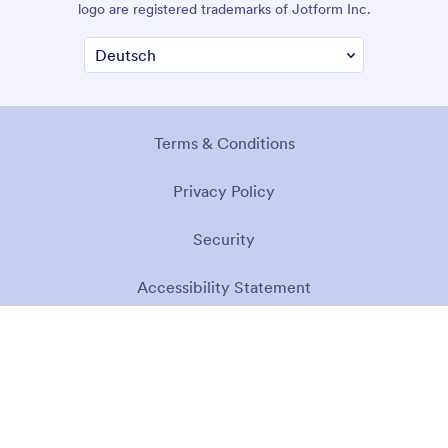
logo are registered trademarks of Jotform Inc.
Terms & Conditions
Privacy Policy
Security
Accessibility Statement
Anti-Slavery Policy
Impressum