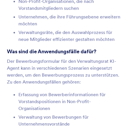
Non-Profit-Organisationen, die nach
Vorstandsmitgliedern suchen
Unternehmen, die ihre Führungsebene erweitern
möchten
Verwaltungsräte, die den Auswahlprozess für
neue Mitglieder effizienter gestalten möchten
Was sind die Anwendungsfälle dafür?
Der Bewerbungsformular für den Verwaltungsrat KI-
Agent kann in verschiedenen Szenarien eingesetzt
werden, um den Bewerbungsprozess zu unterstützen.
Zu den Anwendungsfällen gehören:
Erfassung von Bewerberinformationen für
Vorstandspositionen in Non-Profit-
Organisationen
Verwaltung von Bewerbungen für
Unternehmensvorstände