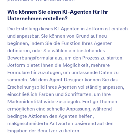
Wie können Sie einen KI-Agenten für Ihr
Unternehmen erstellen?
Die Erstellung dieses KI-Agenten in Jotform ist einfach
und anpassbar. Sie können von Grund auf neu
beginnen, indem Sie die Funktion Ihres Agenten
definieren, oder Sie wählen ein bestehendes
Bewerbungsformular aus, um den Prozess zu starten.
Jotform bietet Ihnen die Möglichkeit, mehrere
Formulare hinzuzufügen, um umfassende Daten zu
sammeln. Mit dem Agent Designer können Sie das
Erscheinungsbild Ihres Agenten vollständig anpassen,
einschließlich Farben und Schriftarten, um Ihre
Markenidentität widerzuspiegeln. Fertige Themen
ermöglichen eine schnelle Anpassung, während
bedingte Aktionen den Agenten helfen,
maßgeschneiderte Antworten basierend auf den
Eingaben der Benutzer zu liefern.