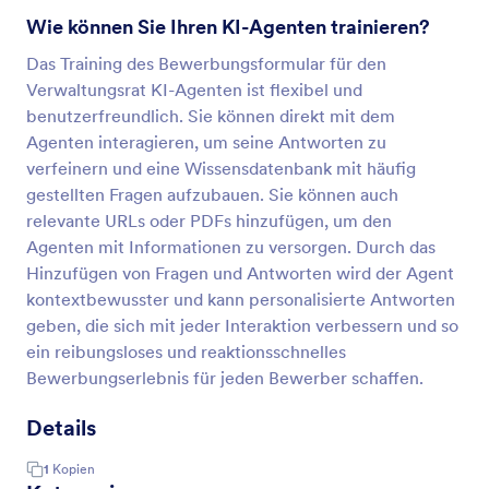
Wie können Sie Ihren KI-Agenten trainieren?
Das Training des Bewerbungsformular für den
Verwaltungsrat KI-Agenten ist flexibel und
benutzerfreundlich. Sie können direkt mit dem
Agenten interagieren, um seine Antworten zu
verfeinern und eine Wissensdatenbank mit häufig
gestellten Fragen aufzubauen. Sie können auch
relevante URLs oder PDFs hinzufügen, um den
Agenten mit Informationen zu versorgen. Durch das
Hinzufügen von Fragen und Antworten wird der Agent
kontextbewusster und kann personalisierte Antworten
geben, die sich mit jeder Interaktion verbessern und so
ein reibungsloses und reaktionsschnelles
Bewerbungserlebnis für jeden Bewerber schaffen.
Details
1
Kopien