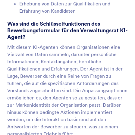
Erhebung von Daten zur Qualifikation und
Erfahrung von Kandidaten
Was sind die Schlüsselfunktionen des
Bewerbungsformular für den Verwaltungsrat KI-
Agent?
Mit diesem KI-Agenten können Organisationen eine
Vielzahl von Daten sammeln, darunter persönliche
Informationen, Kontaktangaben, berufliche
Qualifikationen und Erfahrungen. Der Agent ist in der
Lage, Bewerber durch eine Reihe von Fragen zu
führen, die auf die spezifischen Anforderungen des
Vorstands zugeschnitten sind. Die Anpassungsoptionen
ermöglichen es, den Agenten so zu gestalten, dass er
zur Markenidentität der Organisation passt. Darüber
hinaus können bedingte Aktionen implementiert
werden, um die Interaktion basierend auf den
Antworten der Bewerber zu steuern, was zu einem
personalisierten Erlebnis führt.