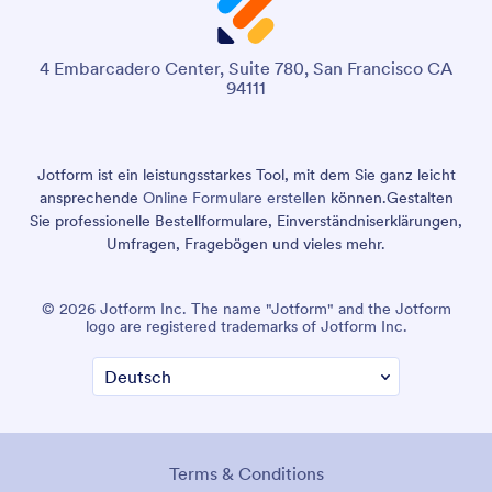
4 Embarcadero Center, Suite 780, San Francisco CA
94111
Jotform ist ein leistungsstarkes Tool, mit dem Sie ganz leicht
ansprechende
Online Formulare erstellen
können.
Gestalten
Sie professionelle Bestellformulare, Einverständniserklärungen,
Umfragen, Fragebögen und vieles mehr.
© 2026 Jotform Inc. The name "Jotform" and the Jotform
logo are registered trademarks of Jotform Inc.
Terms & Conditions