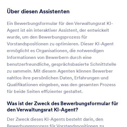
Über diesen Assistenten
Ein Bewerbungsformular für den Verwaltungsrat KI-
Agent ist ein interaktiver Assistent, der entwickelt
wurde, um den Bewerbungsprozess für
Vorstandspositionen zu optimieren. Dieser KI-Agent
ermöglicht es Organisationen, die notwendigen
Informationen von Bewerbern durch eine
benutzerfreundliche, gesprächsbasierte Schnittstelle
zu sammeln. Mit diesem Agenten können Bewerber
nahtlos ihre persönlichen Daten, Erfahrungen und
Qualifikationen eingeben, was den gesamten Prozess
für beide Seiten effizienter gestaltet.
Was ist der Zweck des Bewerbungsformular für
den Verwaltungsrat KI-Agent?
Der Zweck dieses KI-Agents besteht darin, den
Bewerbungsprozess für Vorstandspositionen zu