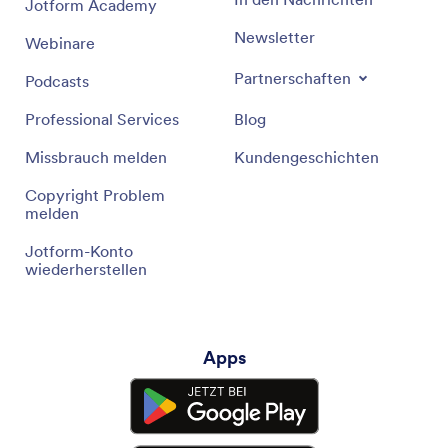
Jotform Academy
Newsletter
Webinare
Partnerschaften
Podcasts
Professional Services
Blog
Missbrauch melden
Kundengeschichten
Copyright Problem
melden
Jotform-Konto
wiederherstellen
Apps