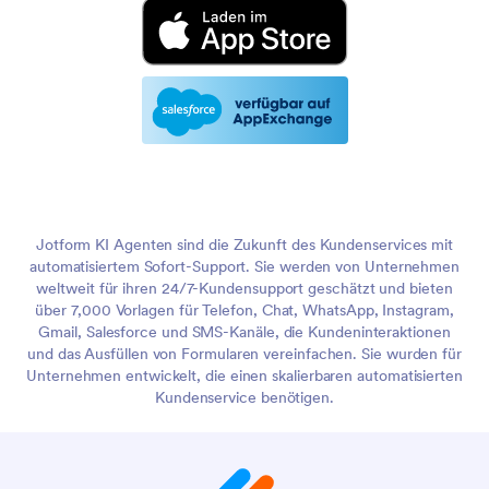
Jotform KI Agenten sind die Zukunft des Kundenservices mit
automatisiertem Sofort-Support. Sie werden von Unternehmen
weltweit für ihren 24/7-Kundensupport geschätzt und bieten
über 7,000 Vorlagen für Telefon, Chat, WhatsApp, Instagram,
Gmail, Salesforce und SMS-Kanäle, die Kundeninteraktionen
und das Ausfüllen von Formularen vereinfachen. Sie wurden für
Unternehmen entwickelt, die einen skalierbaren automatisierten
Kundenservice benötigen.