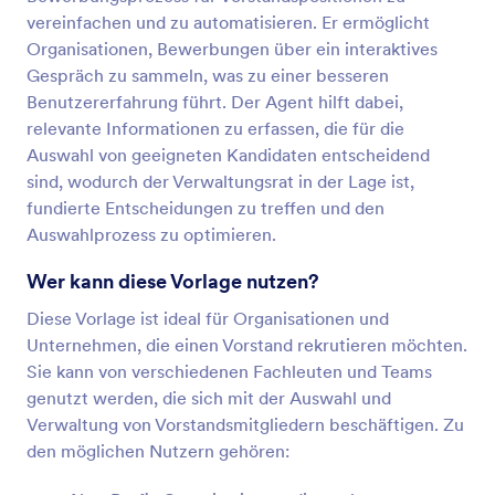
vereinfachen und zu automatisieren. Er ermöglicht
Organisationen, Bewerbungen über ein interaktives
Gespräch zu sammeln, was zu einer besseren
Benutzererfahrung führt. Der Agent hilft dabei,
relevante Informationen zu erfassen, die für die
Auswahl von geeigneten Kandidaten entscheidend
sind, wodurch der Verwaltungsrat in der Lage ist,
fundierte Entscheidungen zu treffen und den
Auswahlprozess zu optimieren.
Wer kann diese Vorlage nutzen?
Diese Vorlage ist ideal für Organisationen und
Unternehmen, die einen Vorstand rekrutieren möchten.
Sie kann von verschiedenen Fachleuten und Teams
genutzt werden, die sich mit der Auswahl und
Verwaltung von Vorstandsmitgliedern beschäftigen. Zu
den möglichen Nutzern gehören: