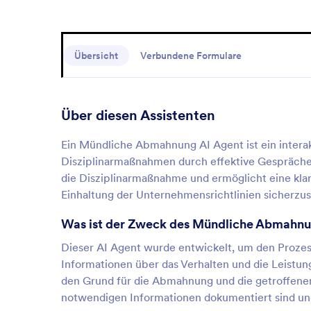
Übersicht
Verbundene Formulare
Über diesen Assistenten
Ein Mündliche Abmahnung AI Agent ist ein interak
Disziplinarmaßnahmen durch effektive Gespräche 
die Disziplinarmaßnahme und ermöglicht eine kl
Einhaltung der Unternehmensrichtlinien sicherzus
Was ist der Zweck des Mündliche Abmahnu
Dieser AI Agent wurde entwickelt, um den Proze
Informationen über das Verhalten und die Leistun
den Grund für die Abmahnung und die getroffene
notwendigen Informationen dokumentiert sind und