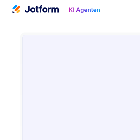
KI Agenten