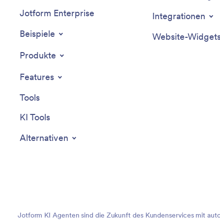
Jotform Enterprise
Integrationen
Beispiele
Website-Widget
Produkte
Features
Tools
KI Tools
Alternativen
Jotform KI Agenten sind die Zukunft des Kundenservices mit aut