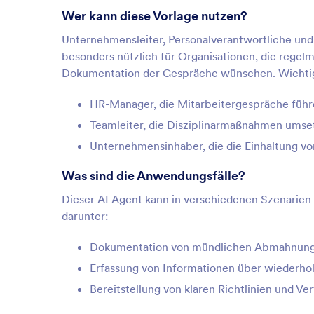
Wer kann diese Vorlage nutzen?
Unternehmensleiter, Personalverantwortliche und T
besonders nützlich für Organisationen, die rege
Dokumentation der Gespräche wünschen. Wichti
HR-Manager, die Mitarbeitergespräche füh
Teamleiter, die Disziplinarmaßnahmen umse
Unternehmensinhaber, die die Einhaltung v
Was sind die Anwendungsfälle?
Dieser AI Agent kann in verschiedenen Szenarien
darunter:
Dokumentation von mündlichen Abmahnunge
Erfassung von Informationen über wiederhol
Bereitstellung von klaren Richtlinien und Ver