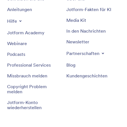
Anleitungen
Jotform-Fakten für KI
Media Kit
Hilfe
In den Nachrichten
Jotform Academy
Newsletter
Webinare
Partnerschaften
Podcasts
Professional Services
Blog
Missbrauch melden
Kundengeschichten
Copyright Problem
melden
Jotform-Konto
wiederherstellen