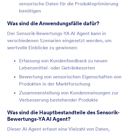
sensorische Daten für die Produktoptimierung
benötigen
Was sind die Anwendungsfälle dafür?
Der Sensorik-Bewertungs-YA AI Agent kann in
verschiedenen Szenarien eingesetzt werden, um
wertvolle Einblicke zu gewinnen:
Erfassung von Kundenfeedback zu neuen
Lebensmittel- oder Getränkesorten
Bewertung von sensorischen Eigenschaften von
Produkten in der Marktforschung
Zusammenstellung von Kundenmeinungen zur
Verbesserung bestehender Produkte
Was sind die Hauptbestandteile des Sensorik-
Bewertungs-YA AI Agent?
Dieser AI Agent erfasst eine Vielzahl von Daten,