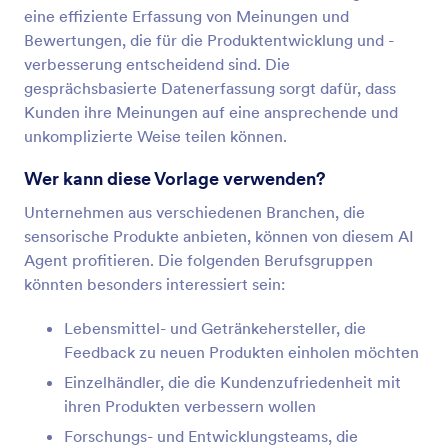
eine effiziente Erfassung von Meinungen und
Bewertungen, die für die Produktentwicklung und -
verbesserung entscheidend sind. Die
gesprächsbasierte Datenerfassung sorgt dafür, dass
Kunden ihre Meinungen auf eine ansprechende und
unkomplizierte Weise teilen können.
Wer kann diese Vorlage verwenden?
Unternehmen aus verschiedenen Branchen, die
sensorische Produkte anbieten, können von diesem AI
Agent profitieren. Die folgenden Berufsgruppen
könnten besonders interessiert sein:
Lebensmittel- und Getränkehersteller, die
Feedback zu neuen Produkten einholen möchten
Einzelhändler, die die Kundenzufriedenheit mit
ihren Produkten verbessern wollen
Forschungs- und Entwicklungsteams, die