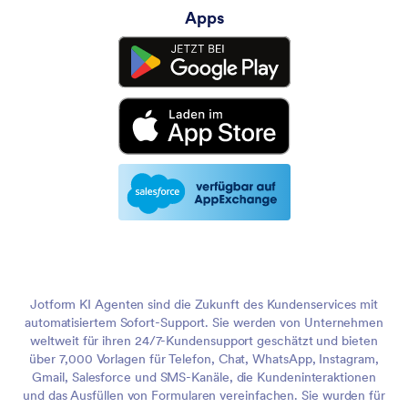
Apps
Jotform KI Agenten sind die Zukunft des Kundenservices mit
automatisiertem Sofort-Support. Sie werden von Unternehmen
weltweit für ihren 24/7-Kundensupport geschätzt und bieten
über 7,000 Vorlagen für Telefon, Chat, WhatsApp, Instagram,
Gmail, Salesforce und SMS-Kanäle, die Kundeninteraktionen
und das Ausfüllen von Formularen vereinfachen. Sie wurden für