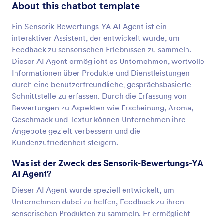
About this chatbot template
Ein Sensorik-Bewertungs-YA AI Agent ist ein
interaktiver Assistent, der entwickelt wurde, um
Feedback zu sensorischen Erlebnissen zu sammeln.
Dieser AI Agent ermöglicht es Unternehmen, wertvolle
Informationen über Produkte und Dienstleistungen
durch eine benutzerfreundliche, gesprächsbasierte
Schnittstelle zu erfassen. Durch die Erfassung von
Bewertungen zu Aspekten wie Erscheinung, Aroma,
Geschmack und Textur können Unternehmen ihre
Angebote gezielt verbessern und die
Kundenzufriedenheit steigern.
Was ist der Zweck des Sensorik-Bewertungs-YA
AI Agent?
Dieser AI Agent wurde speziell entwickelt, um
Unternehmen dabei zu helfen, Feedback zu ihren
sensorischen Produkten zu sammeln. Er ermöglicht