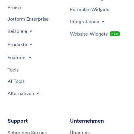
Preise
Formular-Widgets
Jotform Enterprise
Integrationen
Beispiele
Website-Widgets
NEW
Produkte
Features
Tools
KI Tools
Alternativen
Support
Unternehmen
Schreiben Sie uns
Über uns