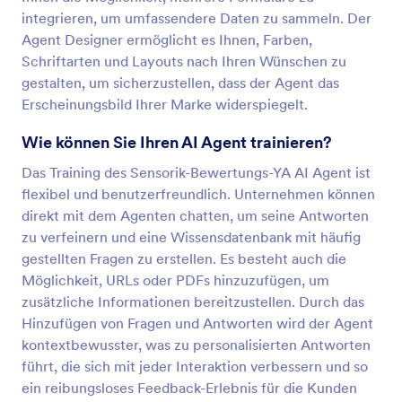
integrieren, um umfassendere Daten zu sammeln. Der
Agent Designer ermöglicht es Ihnen, Farben,
Schriftarten und Layouts nach Ihren Wünschen zu
gestalten, um sicherzustellen, dass der Agent das
Erscheinungsbild Ihrer Marke widerspiegelt.
Wie können Sie Ihren AI Agent trainieren?
Das Training des Sensorik-Bewertungs-YA AI Agent ist
flexibel und benutzerfreundlich. Unternehmen können
direkt mit dem Agenten chatten, um seine Antworten
zu verfeinern und eine Wissensdatenbank mit häufig
gestellten Fragen zu erstellen. Es besteht auch die
Möglichkeit, URLs oder PDFs hinzuzufügen, um
zusätzliche Informationen bereitzustellen. Durch das
Hinzufügen von Fragen und Antworten wird der Agent
kontextbewusster, was zu personalisierten Antworten
führt, die sich mit jeder Interaktion verbessern und so
ein reibungsloses Feedback-Erlebnis für die Kunden