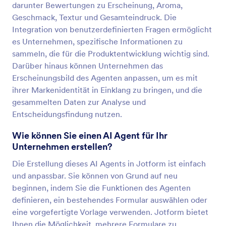
darunter Bewertungen zu Erscheinung, Aroma,
Geschmack, Textur und Gesamteindruck. Die
Integration von benutzerdefinierten Fragen ermöglicht
es Unternehmen, spezifische Informationen zu
sammeln, die für die Produktentwicklung wichtig sind.
Darüber hinaus können Unternehmen das
Erscheinungsbild des Agenten anpassen, um es mit
ihrer Markenidentität in Einklang zu bringen, und die
gesammelten Daten zur Analyse und
Entscheidungsfindung nutzen.
Wie können Sie einen AI Agent für Ihr
Unternehmen erstellen?
Die Erstellung dieses AI Agents in Jotform ist einfach
und anpassbar. Sie können von Grund auf neu
beginnen, indem Sie die Funktionen des Agenten
definieren, ein bestehendes Formular auswählen oder
eine vorgefertigte Vorlage verwenden. Jotform bietet
Ihnen die Möglichkeit, mehrere Formulare zu