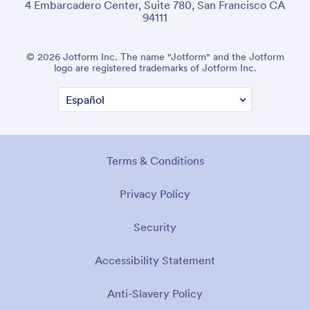
4 Embarcadero Center, Suite 780, San Francisco CA
94111
© 2026 Jotform Inc. The name "Jotform" and the Jotform
logo are registered trademarks of Jotform Inc.
Terms & Conditions
Privacy Policy
Security
Accessibility Statement
Anti-Slavery Policy