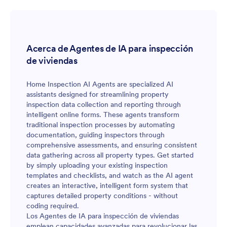
Acerca de Agentes de IA para inspección
de viviendas
Home Inspection AI Agents are specialized AI
assistants designed for streamlining property
inspection data collection and reporting through
intelligent online forms. These agents transform
traditional inspection processes by automating
documentation, guiding inspectors through
comprehensive assessments, and ensuring consistent
data gathering across all property types. Get started
by simply uploading your existing inspection
templates and checklists, and watch as the AI agent
creates an interactive, intelligent form system that
captures detailed property conditions - without
coding required.
Los Agentes de IA para inspección de viviendas
emplean capacidades avanzadas para revolucionar las