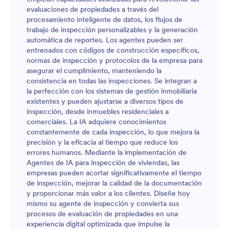
evaluaciones de propiedades a través del
procesamiento inteligente de datos, los flujos de
trabajo de inspección personalizables y la generación
automática de reportes. Los agentes pueden ser
entrenados con códigos de construcción específicos,
normas de inspección y protocolos de la empresa para
asegurar el cumplimiento, manteniendo la
consistencia en todas las inspecciones. Se integran a
la perfección con los sistemas de gestión inmobiliaria
existentes y pueden ajustarse a diversos tipos de
inspección, desde inmuebles residenciales a
comerciales. La IA adquiere conocimientos
constantemente de cada inspección, lo que mejora la
precisión y la eficacia al tiempo que reduce los
errores humanos. Mediante la implementación de
Agentes de IA para inspección de viviendas, las
empresas pueden acortar significativamente el tiempo
de inspección, mejorar la calidad de la documentación
y proporcionar más valor a los clientes. Diseñe hoy
mismo su agente de inspección y convierta sus
procesos de evaluación de propiedades en una
experiencia digital optimizada que impulse la