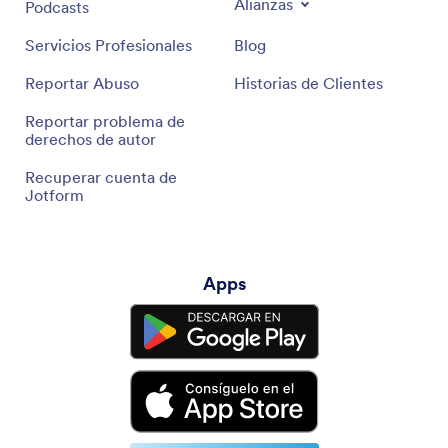
Alianzas
Podcasts
Servicios Profesionales
Blog
Reportar Abuso
Historias de Clientes
Reportar problema de
derechos de autor
Recuperar cuenta de
Jotform
Apps