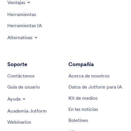
Ventajas
Herramientas
Herramientas IA
Alternativas
Soporte
Compañía
Contáctenos
Acerca de nosotros
Guía de usuario
Datos de Jotform para IA
Kit de medios
Ayuda
En las noticias
Academia Jotform
Boletines
Webinarios