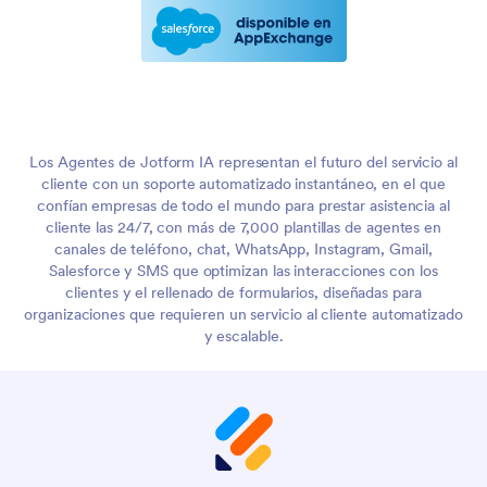
Los Agentes de Jotform IA representan el futuro del servicio al
cliente con un soporte automatizado instantáneo, en el que
confían empresas de todo el mundo para prestar asistencia al
cliente las 24/7, con más de 7,000 plantillas de agentes en
canales de teléfono, chat, WhatsApp, Instagram, Gmail,
Salesforce y SMS que optimizan las interacciones con los
clientes y el rellenado de formularios, diseñadas para
organizaciones que requieren un servicio al cliente automatizado
y escalable.