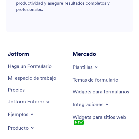
productividad y asegure resultados completos y
profesionales.
Jotform
Mercado
Haga un Formulario
Plantillas
Mi espacio de trabajo
Temas de formulario
Precios
Widgets para formularios
Jotform Enterprise
Integraciones
Ejemplos
Widgets para sitios web
NEW
Producto