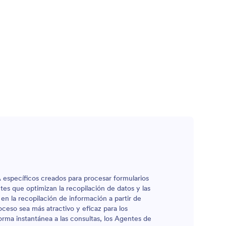
 específicos creados para procesar formularios
ntes que optimizan la recopilación de datos y las
 en la recopilación de información a partir de
ceso sea más atractivo y eficaz para los
forma instantánea a las consultas, los Agentes de