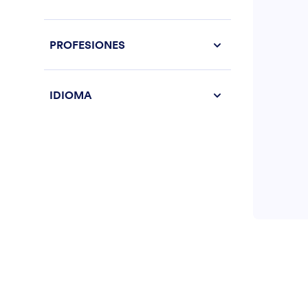
PROFESIONES
IDIOMA