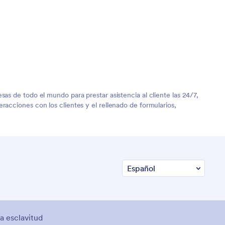
as de todo el mundo para prestar asistencia al cliente las 24/7,
acciones con los clientes y el rellenado de formularios,
la esclavitud