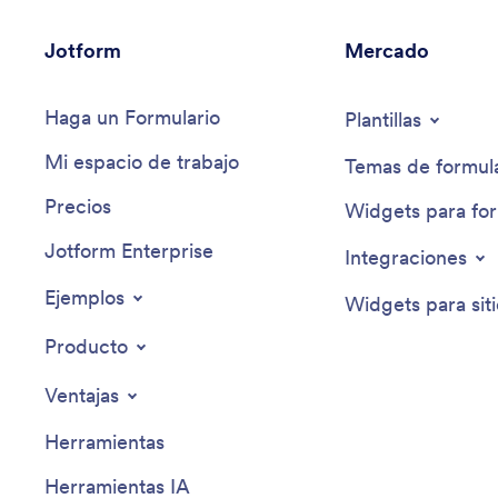
Jotform
Mercado
Haga un Formulario
Plantillas
Mi espacio de trabajo
Temas de formula
Precios
Widgets para for
Jotform Enterprise
Integraciones
Ejemplos
Widgets para sit
Producto
Ventajas
Herramientas
Herramientas IA