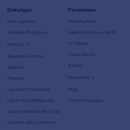
Dukungan
Perusahaan
Hubungi kami
Tentang Kami
Panduan Pengguna
Fakta Jotform untuk AI
Kit Media
Bantuan
Dalam Berita
Akademi Jotform
Buletin
Webinar
Kerjasama
Podcast
Layanan Profesional
Blog
Lapor Penyalahgunaan
Cerita Pelanggan
Lapor Masalah Hak Cipta
Pulihkan Akun Jotform