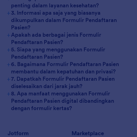
penting dalam layanan kesehatan?
+
3. Informasi apa saja yang biasanya
dikumpulkan dalam Formulir Pendaftaran
Pasien?
+
Apakah ada berbagai jenis Formulir
Pendaftaran Pasien?
+
5. Siapa yang menggunakan Formulir
Pendaftaran Pasien?
+
6. Bagaimana Formulir Pendaftaran Pasien
membantu dalam kepatuhan dan privasi?
+
7. Dapatkah Formulir Pendaftaran Pasien
diselesaikan dari jarak jauh?
+
8. Apa manfaat menggunakan Formulir
Pendaftaran Pasien digital dibandingkan
dengan formulir kertas?
Jotform
Marketplace