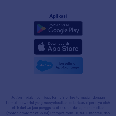
Aplikasi
Jotform adalah pembuat formulir online termudah dengan
formulir powerful yang menyelesaikan pekerjaan, dipercaya oleh
lebih dari 35 juta pengguna di seluruh dunia, menampilkan
{footerFormTemplatCount}+ templat formulir, 150+ integrasi, dan