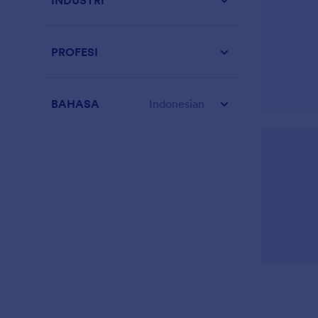
INDUSTRI
PROFESI
BAHASA
Indonesian