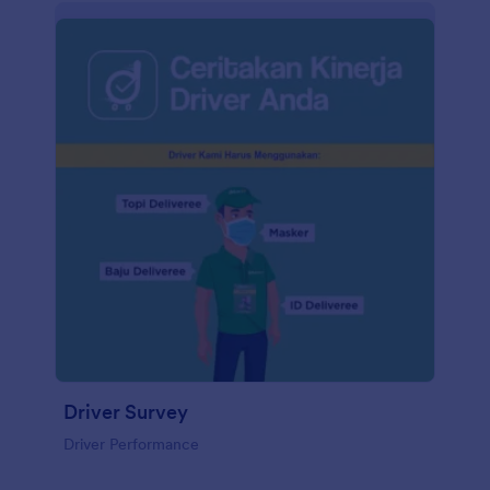
Driver Survey
Driver Performance