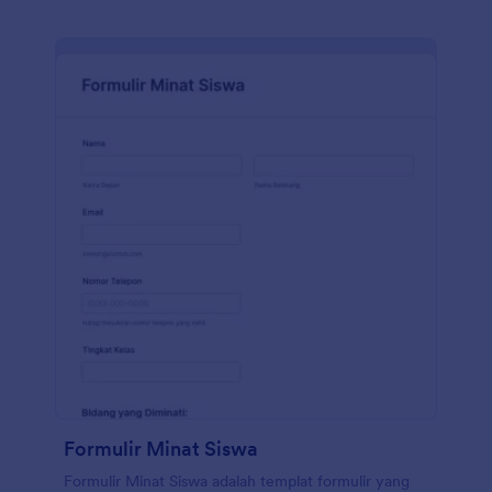
Formulir Minat Siswa
Formulir Minat Siswa adalah templat formulir yang