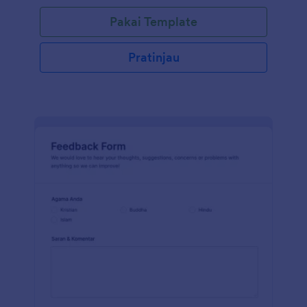
Pakai Template
Pratinjau