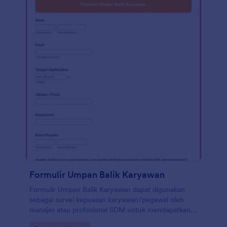
Formulir Umpan Balik Karyawan
Formulir Umpan Balik Karyawan dapat digunakan
sebagai survei kepuasan karyawan/pegawai oleh
manajer atau profesional SDM untuk mendapatkan
pemahaman yang lebih baik tentang bagaimana