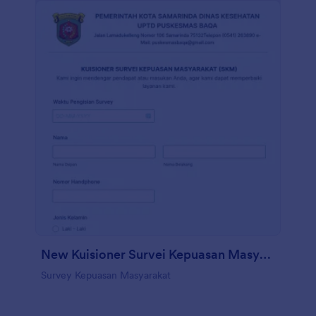
New Kuisioner Survei Kepuasan Masyarakat (Skm)
Survey Kepuasan Masyarakat