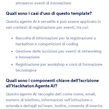
attraverso eventi di innovazione
Quali sono i casi d'uso di questo template?
Questo agente AI è versatile e può essere applicato in
vari contesti di registrazione per eventi, tra cui:
Raccolta di informazioni per la registrazione a
hackathon e competizioni di coding
Gestione delle iscrizioni per eventi di networking
e innovazione
Registrazione per workshop e corsi di formazione
tecnologica
Quali sono i componenti chiave dell'Iscrizione
all'Hackhaton Agente AI?
Questo agente AI raccoglie dati come nome, email,
numero di telefono, informazioni sull'istituzione o
azienda e dettagli sul team. Inoltre, consente di inserire