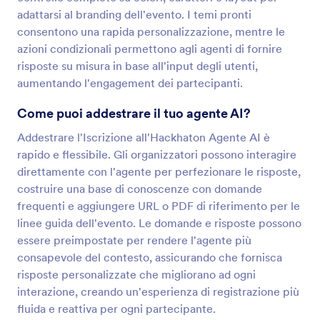
adattarsi al branding dell'evento. I temi pronti
consentono una rapida personalizzazione, mentre le
azioni condizionali permettono agli agenti di fornire
risposte su misura in base all'input degli utenti,
aumentando l'engagement dei partecipanti.
Come puoi addestrare il tuo agente AI?
Addestrare l'Iscrizione all'Hackhaton Agente AI è
rapido e flessibile. Gli organizzatori possono interagire
direttamente con l'agente per perfezionare le risposte,
costruire una base di conoscenze con domande
frequenti e aggiungere URL o PDF di riferimento per le
linee guida dell'evento. Le domande e risposte possono
essere preimpostate per rendere l'agente più
consapevole del contesto, assicurando che fornisca
risposte personalizzate che migliorano ad ogni
interazione, creando un'esperienza di registrazione più
fluida e reattiva per ogni partecipante.