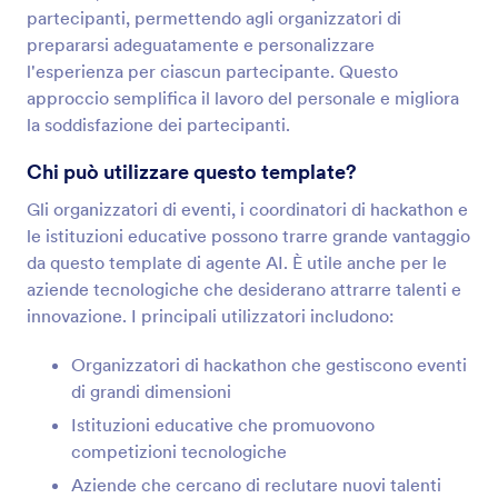
partecipanti, permettendo agli organizzatori di
prepararsi adeguatamente e personalizzare
l'esperienza per ciascun partecipante. Questo
approccio semplifica il lavoro del personale e migliora
la soddisfazione dei partecipanti.
Chi può utilizzare questo template?
Gli organizzatori di eventi, i coordinatori di hackathon e
le istituzioni educative possono trarre grande vantaggio
da questo template di agente AI. È utile anche per le
aziende tecnologiche che desiderano attrarre talenti e
innovazione. I principali utilizzatori includono:
Organizzatori di hackathon che gestiscono eventi
di grandi dimensioni
Istituzioni educative che promuovono
competizioni tecnologiche
Aziende che cercano di reclutare nuovi talenti