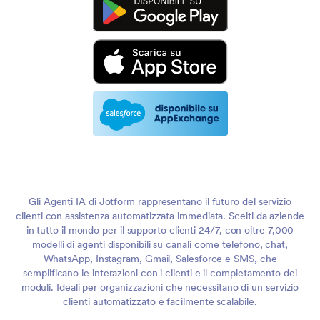
Gli Agenti IA di Jotform rappresentano il futuro del servizio
clienti con assistenza automatizzata immediata. Scelti da aziende
in tutto il mondo per il supporto clienti 24/7, con oltre 7,000
modelli di agenti disponibili su canali come telefono, chat,
WhatsApp, Instagram, Gmail, Salesforce e SMS, che
semplificano le interazioni con i clienti e il completamento dei
moduli. Ideali per organizzazioni che necessitano di un servizio
clienti automatizzato e facilmente scalabile.