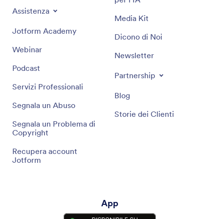
Assistenza
Media Kit
Jotform Academy
Dicono di Noi
Webinar
Newsletter
Podcast
Partnership
Servizi Professionali
Blog
Segnala un Abuso
Storie dei Clienti
Segnala un Problema di
Copyright
Recupera account
Jotform
App