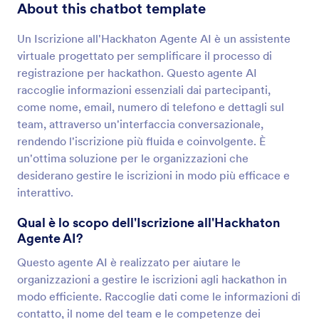
About this chatbot template
Un Iscrizione all'Hackhaton Agente AI è un assistente
virtuale progettato per semplificare il processo di
registrazione per hackathon. Questo agente AI
raccoglie informazioni essenziali dai partecipanti,
come nome, email, numero di telefono e dettagli sul
team, attraverso un'interfaccia conversazionale,
rendendo l'iscrizione più fluida e coinvolgente. È
un'ottima soluzione per le organizzazioni che
desiderano gestire le iscrizioni in modo più efficace e
interattivo.
Qual è lo scopo dell'Iscrizione all'Hackhaton
Agente AI?
Questo agente AI è realizzato per aiutare le
organizzazioni a gestire le iscrizioni agli hackathon in
modo efficiente. Raccoglie dati come le informazioni di
contatto, il nome del team e le competenze dei