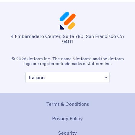
4 Embarcadero Center, Suite 780, San Francisco CA
94111
© 2026 Jotform Inc. The name "Jotform" and the Jotform
logo are registered trademarks of Jotform Inc.
Terms & Conditions
Privacy Policy
Security