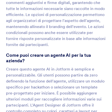
commenti aggiuntivi e firme digitali, garantendo che
tutte le informazioni necessarie siano raccolte in modo
efficiente. Le opzioni di personalizzazione permettono
agli organizzatori di progettare l'aspetto dell'agente,
mantenendo allineato il branding dell'evento. Le azioni
condizionali possono anche essere utilizzate per
fornire risposte personalizzate in base alle informazioni
fornite dai partecipanti.
Come puoi creare un agente AI per la tua
azienda?
Creare questo agente AI in Jotform è semplice e
personalizzabile. Gli utenti possono partire da zero
definendo la funzione dell'agente, utilizzare un modulo
specifico per hackathon o selezionare un template
pre-progettato per iniziare. È possibile aggiungere
ulteriori moduli per raccogliere informazioni varie sui
partecipanti. L'Agent Designer di Jotform offre il
controllo completo su colori, caratteri e layout per