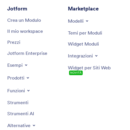
Jotform
Marketplace
Crea un Modulo
Modelli
Il mio workspace
Temi per Moduli
Prezzi
Widget Moduli
Jotform Enterprise
Integrazioni
Esempi
Widget per Siti Web
NOVITÀ
Prodotti
Funzioni
Strumenti
Strumenti AI
Alternative