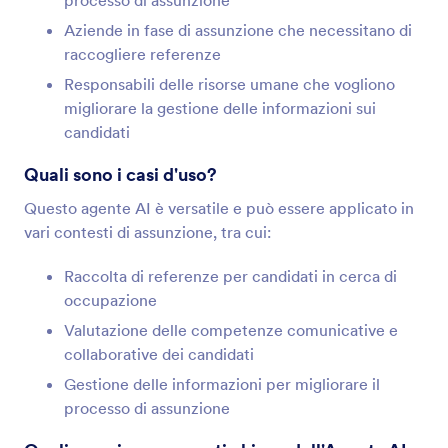
processo di assunzione
Aziende in fase di assunzione che necessitano di
raccogliere referenze
Responsabili delle risorse umane che vogliono
migliorare la gestione delle informazioni sui
candidati
Quali sono i casi d'uso?
Questo agente AI è versatile e può essere applicato in
vari contesti di assunzione, tra cui:
Raccolta di referenze per candidati in cerca di
occupazione
Valutazione delle competenze comunicative e
collaborative dei candidati
Gestione delle informazioni per migliorare il
processo di assunzione