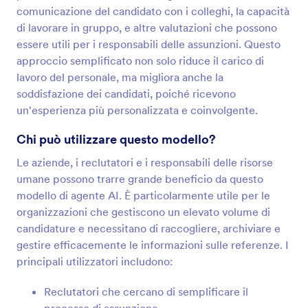
comunicazione del candidato con i colleghi, la capacità
di lavorare in gruppo, e altre valutazioni che possono
essere utili per i responsabili delle assunzioni. Questo
approccio semplificato non solo riduce il carico di
lavoro del personale, ma migliora anche la
soddisfazione dei candidati, poiché ricevono
un'esperienza più personalizzata e coinvolgente.
Chi può utilizzare questo modello?
Le aziende, i reclutatori e i responsabili delle risorse
umane possono trarre grande beneficio da questo
modello di agente AI. È particolarmente utile per le
organizzazioni che gestiscono un elevato volume di
candidature e necessitano di raccogliere, archiviare e
gestire efficacemente le informazioni sulle referenze. I
principali utilizzatori includono:
Reclutatori che cercano di semplificare il