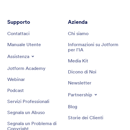
Supporto
Azienda
Contattaci
Chi siamo
Manuale Utente
Informazioni su Jotform
per l'IA
Assistenza
Media Kit
Jotform Academy
Dicono di Noi
Webinar
Newsletter
Podcast
Partnership
Servizi Professionali
Blog
Segnala un Abuso
Storie dei Clienti
Segnala un Problema di
Copyright