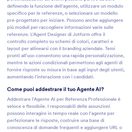
definendo la funzione dell'agente, utilizzare un modulo
specifico per le referenze, o selezionare un modello
pre-progettato per iniziare. Possono anche aggiungere
più moduli per raccogliere informazioni varie sulle
referenze. L'Agent Designer di Jotform offre il
controllo completo su schemi di colori, caratteri e
layout per allinearsi con il branding aziendale. Temi
pronti all'uso consentono una rapida personalizzazione,
mentre le azioni condizionali permettono agli agenti di
fornire risposte su misura in base agli input degli utenti,
aumentando l'interazione con i candidati.
Come puoi addestrare il tuo Agente AI?
Addestrare l'Agente AI per Referenza Professionale è
veloce e flessibile. I responsabili delle assunzioni
possono interagire in tempo reale con l'agente per
perfezionare le risposte, costruire una base di
conoscenza di domande frequenti e aggiungere URL o