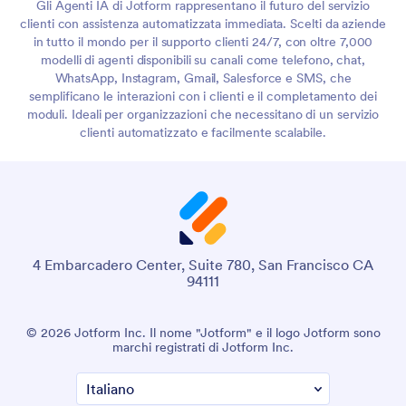
Gli Agenti IA di Jotform rappresentano il futuro del servizio
clienti con assistenza automatizzata immediata. Scelti da aziende
in tutto il mondo per il supporto clienti 24/7, con oltre 7,000
modelli di agenti disponibili su canali come telefono, chat,
WhatsApp, Instagram, Gmail, Salesforce e SMS, che
semplificano le interazioni con i clienti e il completamento dei
moduli. Ideali per organizzazioni che necessitano di un servizio
clienti automatizzato e facilmente scalabile.
4 Embarcadero Center, Suite 780, San Francisco CA
94111
© 2026 Jotform Inc. Il nome "Jotform" e il logo Jotform sono
marchi registrati di Jotform Inc.