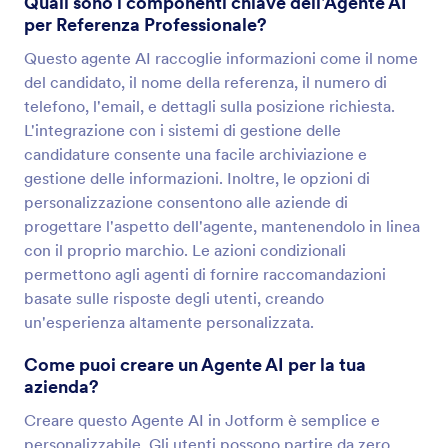
Quali sono i componenti chiave dell'Agente AI
per Referenza Professionale?
Questo agente AI raccoglie informazioni come il nome
del candidato, il nome della referenza, il numero di
telefono, l'email, e dettagli sulla posizione richiesta.
L'integrazione con i sistemi di gestione delle
candidature consente una facile archiviazione e
gestione delle informazioni. Inoltre, le opzioni di
personalizzazione consentono alle aziende di
progettare l'aspetto dell'agente, mantenendolo in linea
con il proprio marchio. Le azioni condizionali
permettono agli agenti di fornire raccomandazioni
basate sulle risposte degli utenti, creando
un'esperienza altamente personalizzata.
Come puoi creare un Agente AI per la tua
azienda?
Creare questo Agente AI in Jotform è semplice e
personalizzabile. Gli utenti possono partire da zero