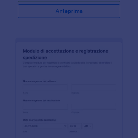
Anteprima