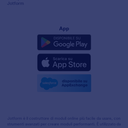
Jotform
App
Jotform è il costruttore di moduli online più facile da usare, con
strumenti avanzati per creare moduli performanti. È utilizzato da