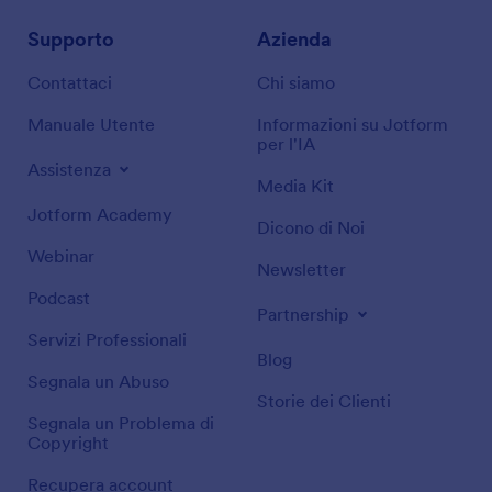
Supporto
Azienda
Contattaci
Chi siamo
Manuale Utente
Informazioni su Jotform
per l'IA
Assistenza
Media Kit
Jotform Academy
Dicono di Noi
Webinar
Newsletter
Podcast
Partnership
Servizi Professionali
Blog
Segnala un Abuso
Storie dei Clienti
Segnala un Problema di
Copyright
Recupera account