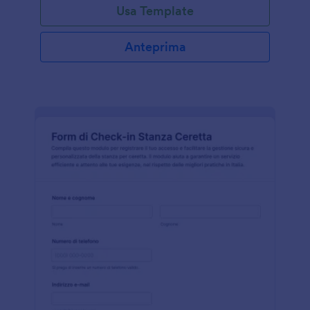
Usa Template
Anteprima