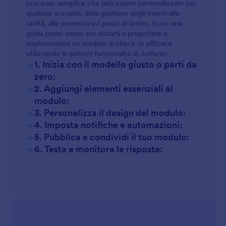
processo semplice che può essere personalizzato per
qualsiasi scenario, dalla gestione degli eventi alla
sanità, alla presenza sul posto di lavoro. Ecco una
guida passo-passo per aiutarti a progettare e
implementare un modulo di check-in efficace
utilizzando le potenti funzionalità di Jotform:
+
1. Inizia con il modello giusto o parti da
zero:
+
2. Aggiungi elementi essenziali al
modulo:
+
3. Personalizza il design del modulo:
+
4. Imposta notifiche e automazioni:
+
5. Pubblica e condividi il tuo modulo:
+
6. Testa e monitora le risposte: