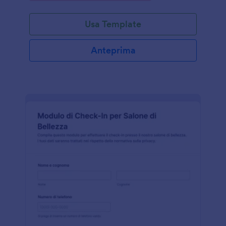
Usa Template
Anteprima