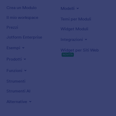
Crea un Modulo
Modelli
Il mio workspace
Temi per Moduli
Prezzi
Widget Moduli
Jotform Enterprise
Integrazioni
Esempi
Widget per Siti Web
NOVITÀ
Prodotti
Funzioni
Strumenti
Strumenti AI
Alternative