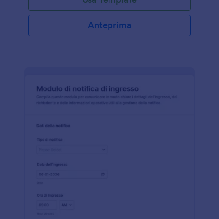
Anteprima