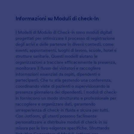
Informazioni su Moduli di check-In
I Modelli di Modulo di Check-in sono moduli digitali
progettati per ottimizzare il processo di registrazione
degli arrivi e delle partenze in diversi contesti, come
eventi, appuntamenti, luoghi di lavoro, scuole, hotel e
strutture sanitarie. Questi modelli aiutano le
organizzazioni a tracciare efficacemente la presenza,
monitorare il flusso dei visitatori e raccogliere
informazioni essenziali da ospiti, dipendenti o
partecipanti. Che tu stia gestendo una conferenza,
coordinando visite di pazienti o supervisionando la
presenza giornaliera dei dipendenti, i moduli di check-
in forniscono un modo strutturato e professionale per
raccogliere e organizzare dati, garantendo
un'esperienza di check-in fluida e sicura per tutti.
Con Jotform, gli utenti possono facilmente
personalizzare e distribuire moduli di check-in su
misura per le loro esigenze specifiche. Sfruttando