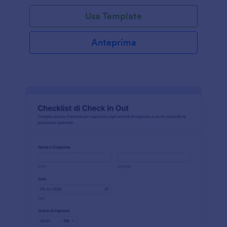
Usa Template
Anteprima