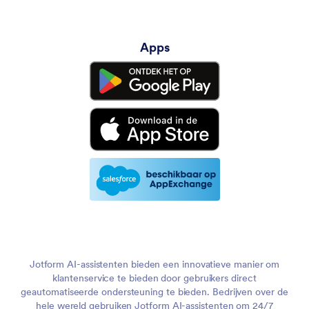
Apps
Jotform AI-assistenten bieden een innovatieve manier om
klantenservice te bieden door gebruikers direct
geautomatiseerde ondersteuning te bieden. Bedrijven over de
hele wereld gebruiken Jotform AI-assistenten om 24/7