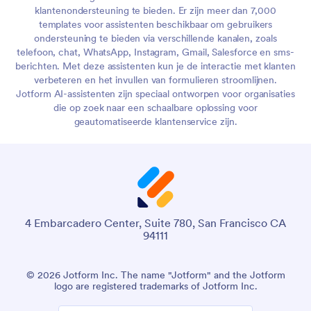
klantenondersteuning te bieden. Er zijn meer dan 7,000
templates voor assistenten beschikbaar om gebruikers
ondersteuning te bieden via verschillende kanalen, zoals
telefoon, chat, WhatsApp, Instagram, Gmail, Salesforce en sms-
berichten. Met deze assistenten kun je de interactie met klanten
verbeteren en het invullen van formulieren stroomlijnen.
Jotform AI-assistenten zijn speciaal ontworpen voor organisaties
die op zoek naar een schaalbare oplossing voor
geautomatiseerde klantenservice zijn.
4 Embarcadero Center, Suite 780, San Francisco CA
94111
© 2026 Jotform Inc. The name "Jotform" and the Jotform
logo are registered trademarks of Jotform Inc.