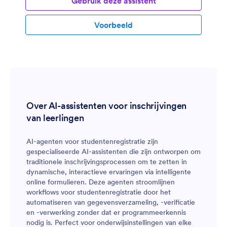
Gebruik deze assistent
Voorbeeld
Over AI-assistenten voor inschrijvingen
van leerlingen
AI-agenten voor studentenregistratie zijn
gespecialiseerde AI-assistenten die zijn ontworpen om
traditionele inschrijvingsprocessen om te zetten in
dynamische, interactieve ervaringen via intelligente
online formulieren. Deze agenten stroomlijnen
workflows voor studentenregistratie door het
automatiseren van gegevensverzameling, -verificatie
en -verwerking zonder dat er programmeerkennis
nodig is. Perfect voor onderwijsinstellingen van elke