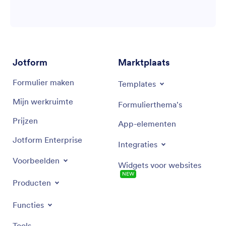
Jotform
Marktplaats
Formulier maken
Templates
Mijn werkruimte
Formulierthema's
Prijzen
App-elementen
Jotform Enterprise
Integraties
Voorbeelden
Widgets voor websites
NEW
Producten
Functies
Tools