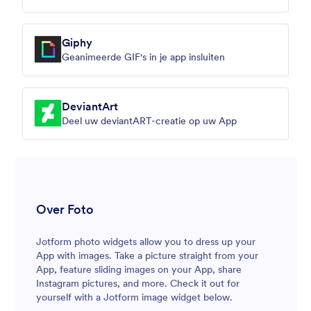
Giphy
Geanimeerde GIF's in je app insluiten
DeviantArt
Deel uw deviantART-creatie op uw App
Over Foto
Jotform photo widgets allow you to dress up your
App with images. Take a picture straight from your
App, feature sliding images on your App, share
Instagram pictures, and more. Check it out for
yourself with a Jotform image widget below.