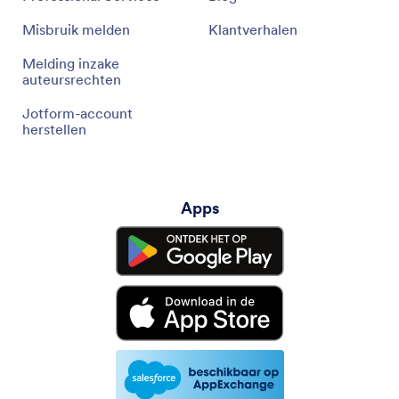
Misbruik melden
Klantverhalen
Melding inzake
auteursrechten
Jotform-account
herstellen
Apps