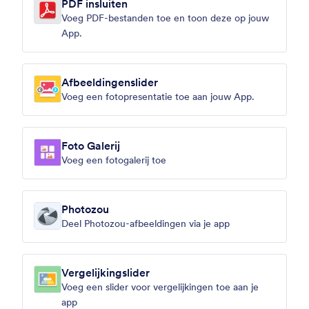
PDF insluiten
Voeg PDF-bestanden toe en toon deze op jouw
App.
Afbeeldingenslider
Voeg een fotopresentatie toe aan jouw App.
Foto Galerij
Voeg een fotogalerij toe
Photozou
Deel Photozou-afbeeldingen via je app
Vergelijkingslider
Voeg een slider voor vergelijkingen toe aan je
app