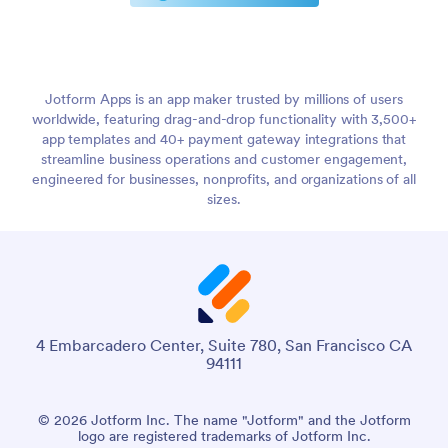
Jotform Apps is an app maker trusted by millions of users
worldwide, featuring drag-and-drop functionality with 3,500+
app templates and 40+ payment gateway integrations that
streamline business operations and customer engagement,
engineered for businesses, nonprofits, and organizations of all
sizes.
4 Embarcadero Center, Suite 780, San Francisco CA
94111
© 2026 Jotform Inc. The name "Jotform" and the Jotform
logo are registered trademarks of Jotform Inc.