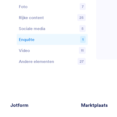
Foto
7
Rijke content
25
Sociale media
5
Enquête
1
Video
11
Andere elementen
27
Jotform
Marktplaats