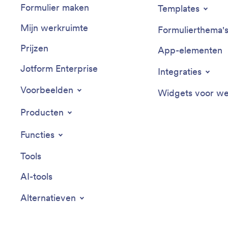
Formulier maken
Templates
Mijn werkruimte
Formulierthema'
Prijzen
App-elementen
Jotform Enterprise
Integraties
Voorbeelden
Widgets voor we
Producten
Functies
Tools
AI-tools
Alternatieven