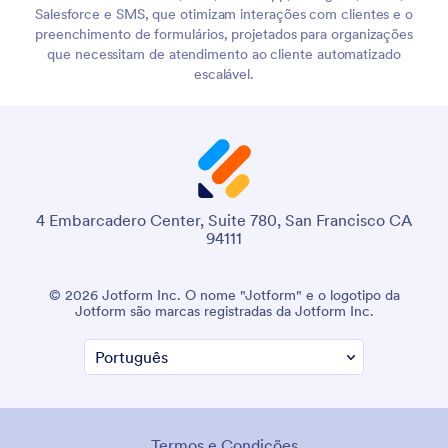
Salesforce e SMS, que otimizam interações com clientes e o
preenchimento de formulários, projetados para organizações
que necessitam de atendimento ao cliente automatizado
escalável.
4 Embarcadero Center, Suite 780, San Francisco CA
94111
© 2026 Jotform Inc. O nome "Jotform" e o logotipo da
Jotform são marcas registradas da Jotform Inc.
Termos e Condições