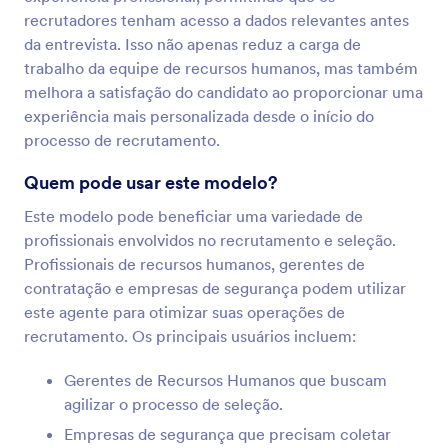
recrutadores tenham acesso a dados relevantes antes
da entrevista. Isso não apenas reduz a carga de
trabalho da equipe de recursos humanos, mas também
melhora a satisfação do candidato ao proporcionar uma
experiência mais personalizada desde o início do
processo de recrutamento.
Quem pode usar este modelo?
Este modelo pode beneficiar uma variedade de
profissionais envolvidos no recrutamento e seleção.
Profissionais de recursos humanos, gerentes de
contratação e empresas de segurança podem utilizar
este agente para otimizar suas operações de
recrutamento. Os principais usuários incluem:
Gerentes de Recursos Humanos que buscam
agilizar o processo de seleção.
Empresas de segurança que precisam coletar