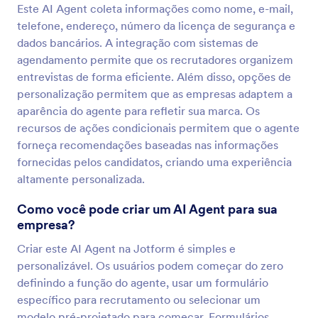
Este AI Agent coleta informações como nome, e-mail,
telefone, endereço, número da licença de segurança e
dados bancários. A integração com sistemas de
agendamento permite que os recrutadores organizem
entrevistas de forma eficiente. Além disso, opções de
personalização permitem que as empresas adaptem a
aparência do agente para refletir sua marca. Os
recursos de ações condicionais permitem que o agente
forneça recomendações baseadas nas informações
fornecidas pelos candidatos, criando uma experiência
altamente personalizada.
Como você pode criar um AI Agent para sua
empresa?
Criar este AI Agent na Jotform é simples e
personalizável. Os usuários podem começar do zero
definindo a função do agente, usar um formulário
específico para recrutamento ou selecionar um
modelo pré-projetado para começar. Formulários