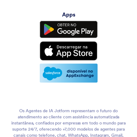
Apps
Os Agentes de IA Jotform representam o futuro do
atendimento ao cliente com assistência automatizada
instantânea, confiados por empresas em todo o mundo para
suporte 24/7, oferecendo +7,000 modelos de agentes para
canais como telefone, chat, WhatsApp, Instagram, Gmail,