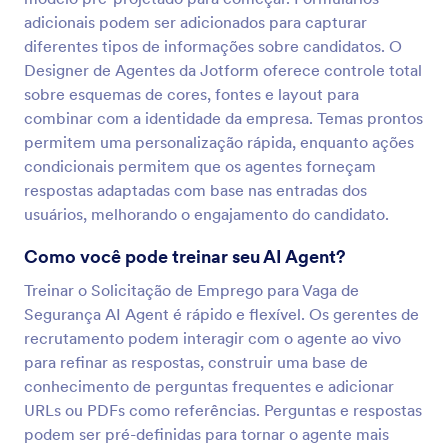
adicionais podem ser adicionados para capturar
diferentes tipos de informações sobre candidatos. O
Designer de Agentes da Jotform oferece controle total
sobre esquemas de cores, fontes e layout para
combinar com a identidade da empresa. Temas prontos
permitem uma personalização rápida, enquanto ações
condicionais permitem que os agentes forneçam
respostas adaptadas com base nas entradas dos
usuários, melhorando o engajamento do candidato.
Como você pode treinar seu AI Agent?
Treinar o Solicitação de Emprego para Vaga de
Segurança AI Agent é rápido e flexível. Os gerentes de
recrutamento podem interagir com o agente ao vivo
para refinar as respostas, construir uma base de
conhecimento de perguntas frequentes e adicionar
URLs ou PDFs como referências. Perguntas e respostas
podem ser pré-definidas para tornar o agente mais