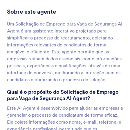
Sobre este agente
Um Solicitação de Emprego para Vaga de Segurança AI
Agent é um assistente interativo projetado para
simplificar o processo de recrutamento, coletando
informações relevantes de candidatos de forma
amigável e eficiente. Este agente permite que as
empresas reúnam dados essenciais, como informações
pessoais, experiências e qualificações, através de uma
interface de conversa, melhorando a interação com os
candidatos e otimizando o processo de seleção.
Qual é o propósito do Solicitação de Emprego
para Vaga de Segurança AI Agent?
Este AI Agent é desenvolvido para ajudar as empresas a
gerenciar o processo de candidatura de forma eficaz.
Ele coleta informações como nome, e-mail, telefone, e
experiência profissional, permitindo que os