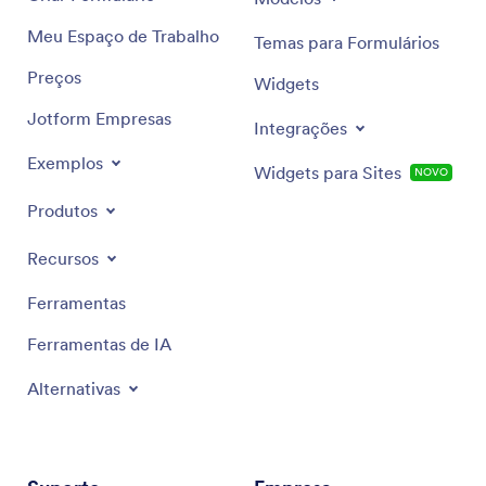
Meu Espaço de Trabalho
Temas para Formulários
Preços
Widgets
Jotform Empresas
Integrações
Exemplos
Widgets para Sites
NOVO
Produtos
Recursos
Ferramentas
Ferramentas de IA
Alternativas