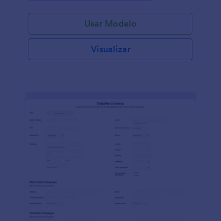
Usar Modelo
Visualizar