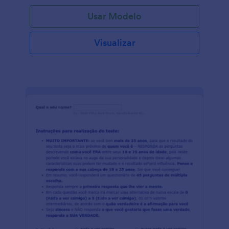
Usar Modelo
Visualizar