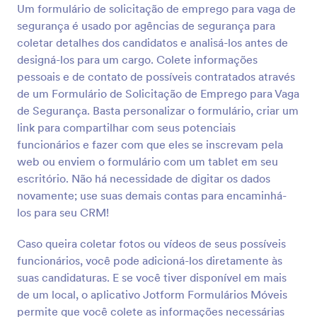
Um formulário de solicitação de emprego para vaga de
segurança é usado por agências de segurança para
Visualizar
coletar detalhes dos candidatos e analisá-los antes de
designá-los para um cargo. Colete informações
pessoais e de contato de possíveis contratados através
de um Formulário de Solicitação de Emprego para Vaga
de Segurança. Basta personalizar o formulário, criar um
link para compartilhar com seus potenciais
funcionários e fazer com que eles se inscrevam pela
web ou enviem o formulário com um tablet em seu
escritório. Não há necessidade de digitar os dados
novamente; use suas demais contas para encaminhá-
los para seu CRM!
Caso queira coletar fotos ou vídeos de seus possíveis
funcionários, você pode adicioná-los diretamente às
suas candidaturas. E se você tiver disponível em mais
de um local, o aplicativo Jotform Formulários Móveis
permite que você colete as informações necessárias