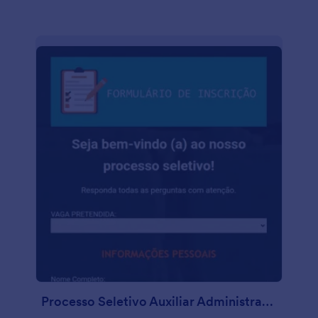
Processo Seletivo Auxiliar Administrativo