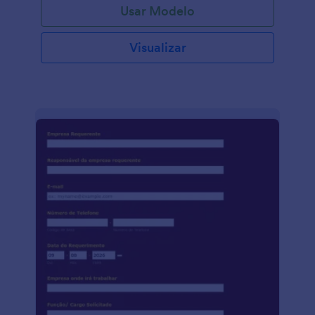
Usar Modelo
Visualizar