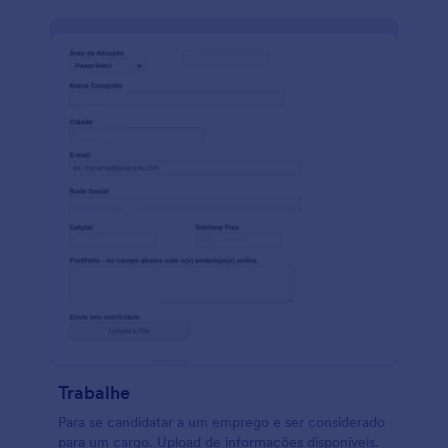
Trabalhe
Para se candidatar a um emprego e ser considerado
para um cargo. Upload de informações disponíveis.