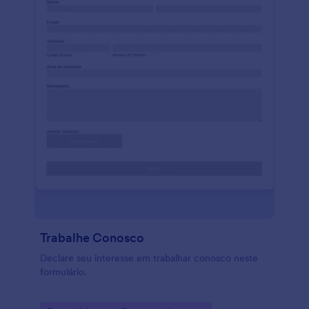
Trabalhe Conosco
Declare seu interesse em trabalhar conosco neste
formulário.