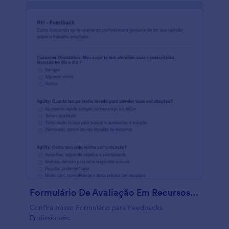
Formulário De Avaliação Em Recursos Humanos
Confira nosso Formulário para Feedbacks
Profissionais.