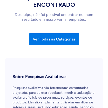
ENCONTRADO
Desculpe, não foi possível encontrar nenhum
resultado em nosso Form Templates.
Ver Todas as Categorias
Sobre Pesquisas Avaliativas
Pesquisas avaliativas são ferramentas estruturadas
projetadas para coletar feedback, medir a satisfação e
avaliar a eficácia de programas, serviços, eventos ou
produtos. Elas são amplamente utilizadas em diversos
setores e áreas, incluindo educação, saúde, negócios