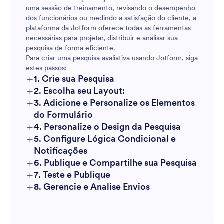
uma sessão de treinamento, revisando o desempenho
dos funcionários ou medindo a satisfação do cliente, a
plataforma da Jotform oferece todas as ferramentas
necessárias para projetar, distribuir e analisar sua
pesquisa de forma eficiente.
Para criar uma pesquisa avaliativa usando Jotform, siga
estes passos:
+
1. Crie sua Pesquisa
+
2. Escolha seu Layout:
+
3. Adicione e Personalize os Elementos
do Formulário
+
4. Personalize o Design da Pesquisa
+
5. Configure Lógica Condicional e
Notificações
+
6. Publique e Compartilhe sua Pesquisa
+
7. Teste e Publique
+
8. Gerencie e Analise Envios