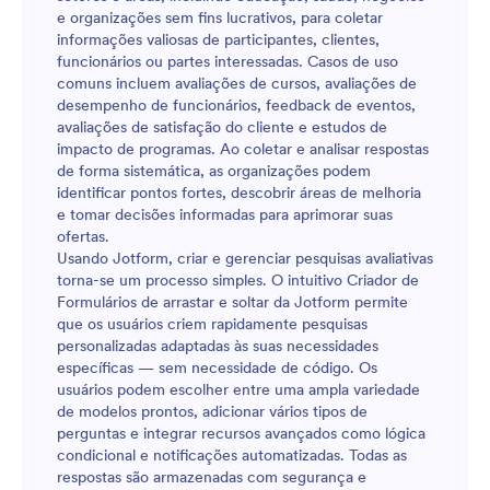
e organizações sem fins lucrativos, para coletar
informações valiosas de participantes, clientes,
funcionários ou partes interessadas. Casos de uso
comuns incluem avaliações de cursos, avaliações de
desempenho de funcionários, feedback de eventos,
avaliações de satisfação do cliente e estudos de
impacto de programas. Ao coletar e analisar respostas
de forma sistemática, as organizações podem
identificar pontos fortes, descobrir áreas de melhoria
e tomar decisões informadas para aprimorar suas
ofertas.
Usando Jotform, criar e gerenciar pesquisas avaliativas
torna-se um processo simples. O intuitivo Criador de
Formulários de arrastar e soltar da Jotform permite
que os usuários criem rapidamente pesquisas
personalizadas adaptadas às suas necessidades
específicas — sem necessidade de código. Os
usuários podem escolher entre uma ampla variedade
de modelos prontos, adicionar vários tipos de
perguntas e integrar recursos avançados como lógica
condicional e notificações automatizadas. Todas as
respostas são armazenadas com segurança e