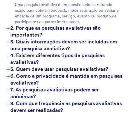
Uma pesquisa avaliativa é um questionário estruturado
usado para coletar feedback, medir satisfação ou avaliar a
eficácia de um programa, serviço, evento ou produto de
participantes ou partes interessadas.
+
2. Por que as pesquisas avaliativas são
importantes?
+
3. Quais informações devem ser incluídas em
uma pesquisa avaliativa?
+
4. Existem diferentes tipos de pesquisas
avaliativas?
+
5. Quem deve usar pesquisas avaliativas?
+
6. Como a privacidade é mantida em pesquisas
avaliativas?
+
7. As pesquisas avaliativas podem ser
anônimas?
+
8. Com que frequência as pesquisas avaliativas
devem ser realizadas?