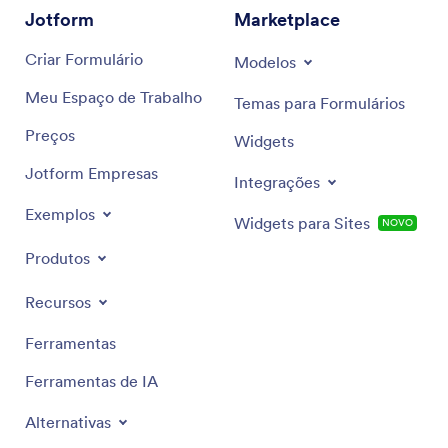
Jotform
Marketplace
Criar Formulário
Modelos
Meu Espaço de Trabalho
Temas para Formulários
Preços
Widgets
Jotform Empresas
Integrações
Exemplos
Widgets para Sites
NOVO
Produtos
Recursos
Ferramentas
Ferramentas de IA
Alternativas