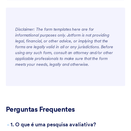
Disclaimer: The form templates here are for
informational purposes only. Jotform is not providing
legal, financial, or other advice, or implying that the
forms are legally valid in all or any jurisdictions. Before
using any such form, consult an attorney and/or other
applicable professionals to make sure that the form
meets your needs, legally and otherwise.
Perguntas Frequentes
-
1. O que é uma pesquisa avaliativa?