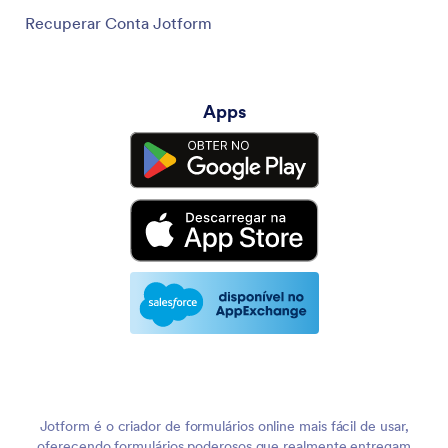
Recuperar Conta Jotform
Apps
Jotform é o criador de formulários online mais fácil de usar,
oferecendo formulários poderosos que realmente entregam