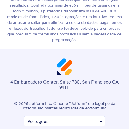
resultados. Confiada por mais de +35 milhões de usuários em
todo o mundo, a plataforma disponibiliza mais de +20,000
modelos de formulários, +150 integrações e um intuitivo recurso
de arrastar e soltar para otimizar a coleta de dados, pagamentos
e fluxos de trabalho. Tudo isso foi desenvolvido para empresas
que precisam de formulários profissionais sem a necessidade de
programação.
4 Embarcadero Center, Suite 780, San Francisco CA
94111
© 2026 Jotform Inc. O nome "Jotform" e o logotipo da
Jotform são marcas registradas da Jotform Inc.