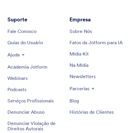
Suporte
Empresa
Fale Conosco
Sobre Nós
Guias do Usuário
Fatos da Jotform para IA
Mídia Kit
Ajuda
Na Mídia
Academia Jotform
Newsletters
Webinars
Parcerias
Podcasts
Serviços Profissionais
Blog
Denunciar Abuso
Histórias de Clientes
Denunciar Violação de
Direitos Autorais