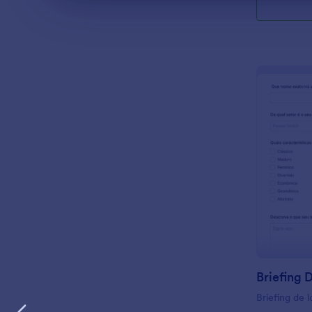
Briefing 
Briefing de 