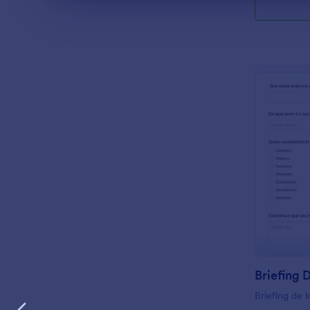
Briefing 
Briefing de 