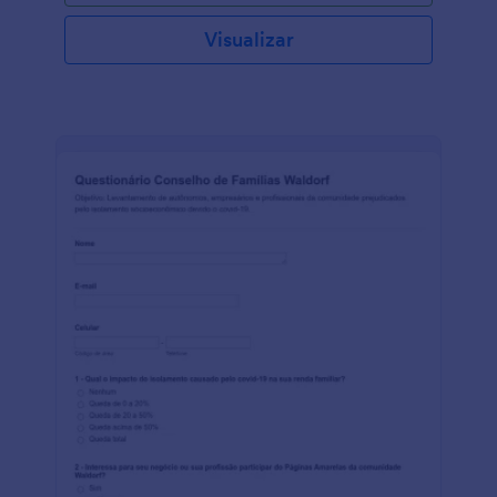
Visualizar