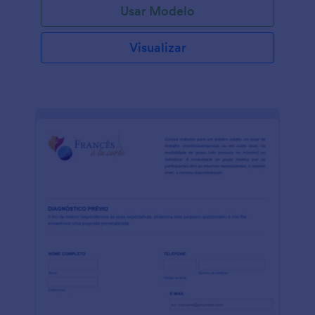
Usar Modelo
Visualizar