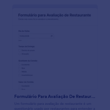
Formulário Para Avaliação De Restaurante
Um formulário para avaliação de restaurante é um
questionário usado por restaurantes para entender a