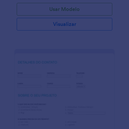
Usar Modelo
Visualizar