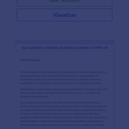
Visualizar