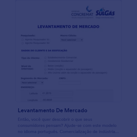
Levantamento De Mercado
Então, você quer descobrir o que seus
consumidores pensam? Ajude-se com este modelo
no idioma português. Comercialização de indústrias