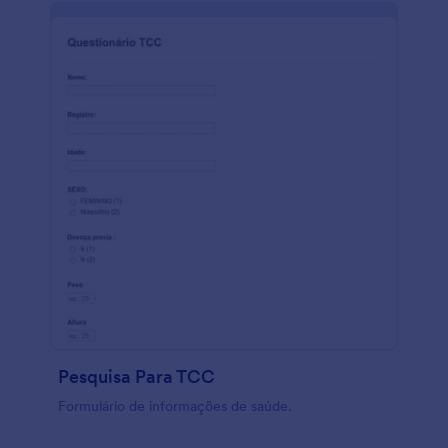
Pesquisa Para TCC
Formulário de informações de saúde.