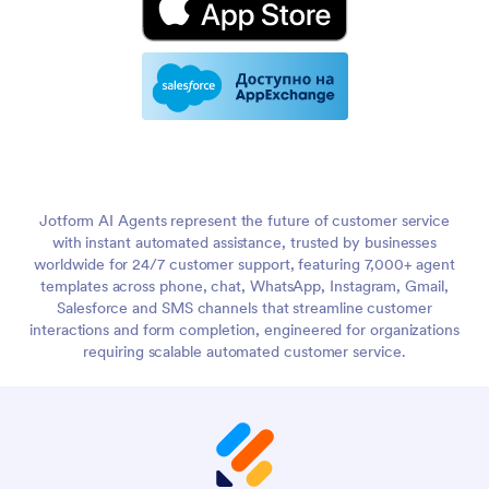
Jotform AI Agents represent the future of customer service
with instant automated assistance, trusted by businesses
worldwide for 24/7 customer support, featuring 7,000+ agent
templates across phone, chat, WhatsApp, Instagram, Gmail,
Salesforce and SMS channels that streamline customer
interactions and form completion, engineered for organizations
requiring scalable automated customer service.