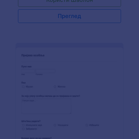
Преглед