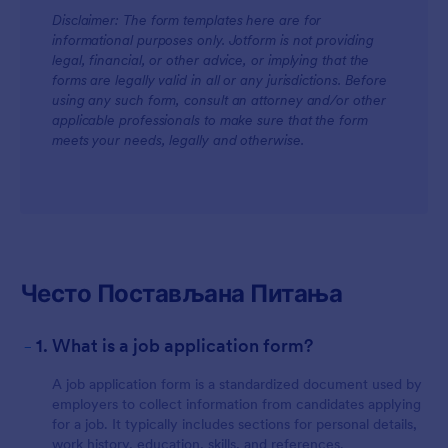
Disclaimer: The form templates here are for
informational purposes only. Jotform is not providing
legal, financial, or other advice, or implying that the
forms are legally valid in all or any jurisdictions. Before
using any such form, consult an attorney and/or other
applicable professionals to make sure that the form
meets your needs, legally and otherwise.
Често Постављана Питања
-
1. What is a job application form?
A job application form is a standardized document used by
employers to collect information from candidates applying
for a job. It typically includes sections for personal details,
work history, education, skills, and references.