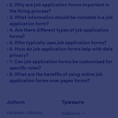
+
2. Why are job application forms important in
the hiring process?
+
3. What information should be included in a job
application form?
+
4. Are there different types of job application
forms?
+
5. Who typically uses job application forms?
+
6. How do job application forms help with data
privacy?
+
7. Can job application forms be customized for
specific roles?
+
8. What are the benefits of using online job
application forms over paper forms?
Jotform
Тржиште
Направи образац
Шаблони