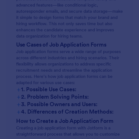
advanced features—like conditional logic,
autoresponder emails, and secure data storage—make
it simple to design forms that match your brand and
hiring workflow. This not only saves time but also
enhances the candidate experience and improves
data organization for hiring teams.
Use Cases of Job Application Forms
Job application forms serve a wide range of purposes
across different industries and hiring scenarios. Their
flexibility allows organizations to address specific
recruitment needs and streamline the application
process. Here’s how job application forms can be
adapted for various use cases:
+
1. Possible Use Cases:
+
2. Problem Solving Points:
+
3. Possible Owners and Users:
+
4. Differences of Creation Methods:
How to Create a Job Application Form
Creating a job application form with Jotform is a
straightforward process that allows you to customize