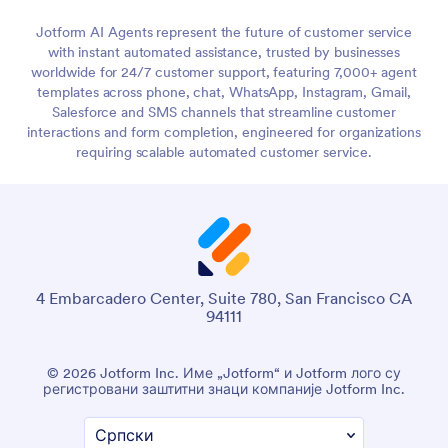
Jotform AI Agents represent the future of customer service
with instant automated assistance, trusted by businesses
worldwide for 24/7 customer support, featuring 7,000+ agent
templates across phone, chat, WhatsApp, Instagram, Gmail,
Salesforce and SMS channels that streamline customer
interactions and form completion, engineered for organizations
requiring scalable automated customer service.
4 Embarcadero Center, Suite 780, San Francisco CA
94111
© 2026 Jotform Inc. Име „Jotform“ и Jotform лого су
регистровани заштитни знаци компаније Jotform Inc.