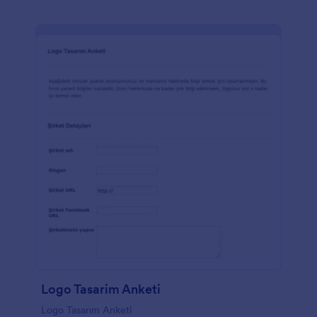
Logo Tasarim Anketi
Logo Tasarım Anketi