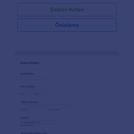
Şablon Kullan
Önizleme