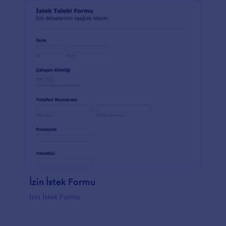
İzin İstek Formu
İzin İstek Formu