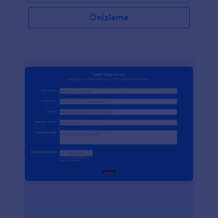
Önizleme