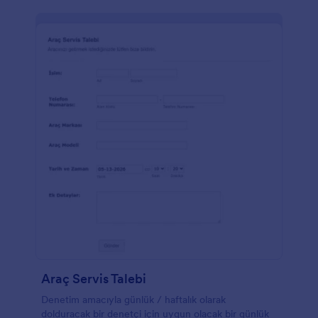
Araç Servis Talebi
Denetim amacıyla günlük / haftalık olarak
dolduracak bir denetçi için uygun olacak bir günlük