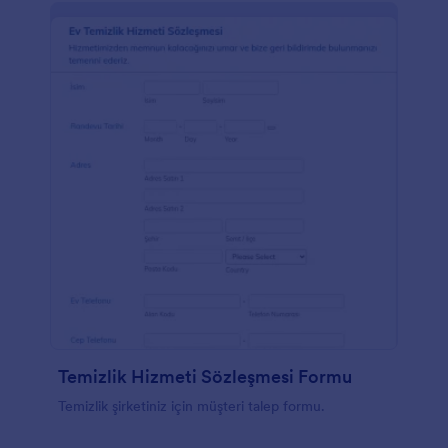
Temizlik Hizmeti Sözleşmesi Formu
Temizlik şirketiniz için müşteri talep formu.