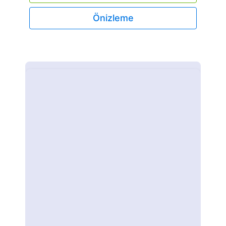
Önizleme