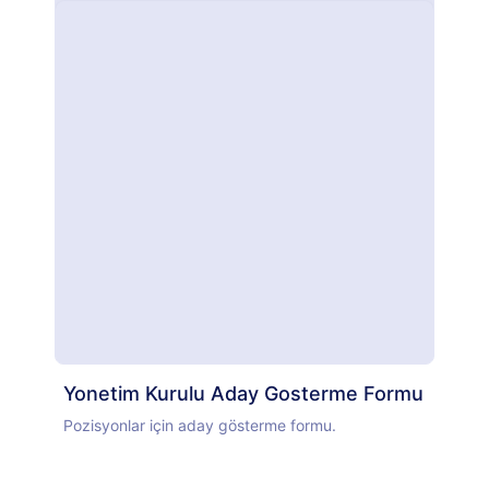
Yonetim Kurulu Aday Gosterme Formu
Pozisyonlar için aday gösterme formu.