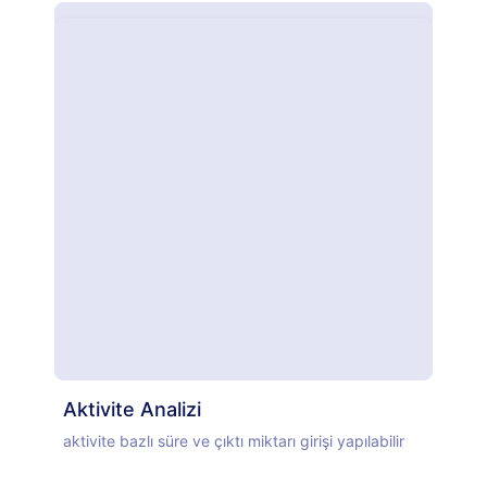
Aktivite Analizi
aktivite bazlı süre ve çıktı miktarı girişi yapılabilir