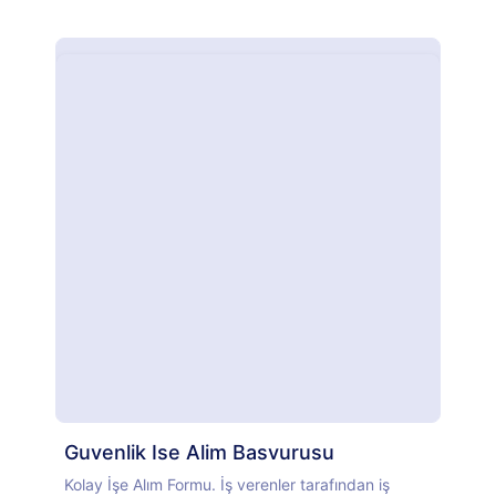
Guvenlik Ise Alim Basvurusu
Kolay İşe Alım Formu. İş verenler tarafından iş