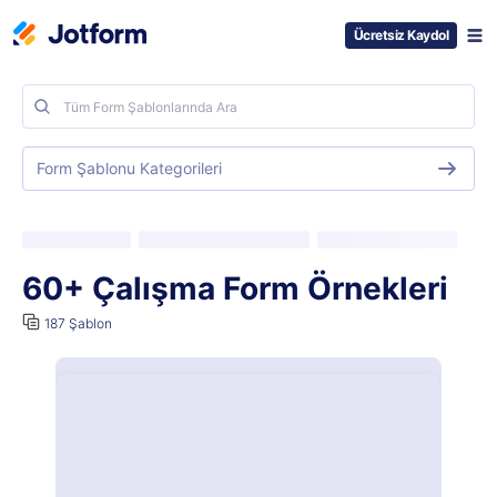
Ücretsiz Kaydol
Form Şablonu Kategorileri
60+ Çalışma Form Örnekleri
187 Şablon