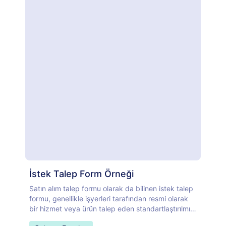
İstek Talep Form Örneği
Satın alım talep formu olarak da bilinen istek talep
formu, genellikle işyerleri tarafından resmi olarak
bir hizmet veya ürün talep eden standartlaştırılmış
bir belgedir.