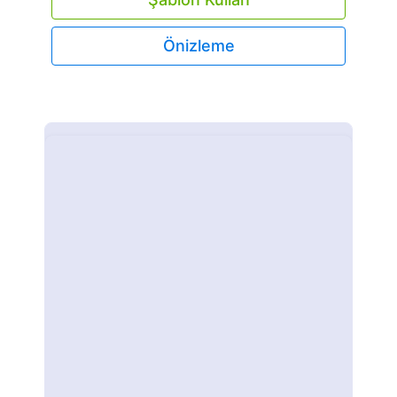
Önizleme