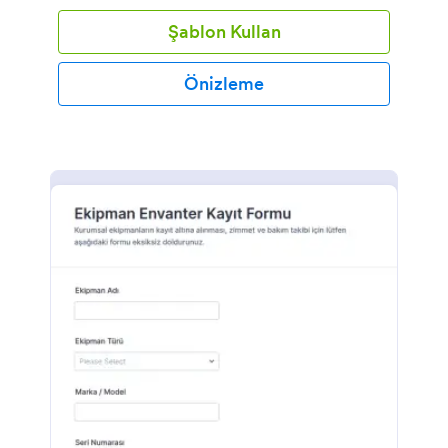
Şablon Kullan
Önizleme