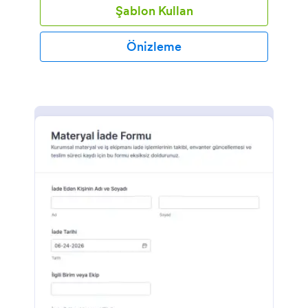
Şablon Kullan
Önizleme