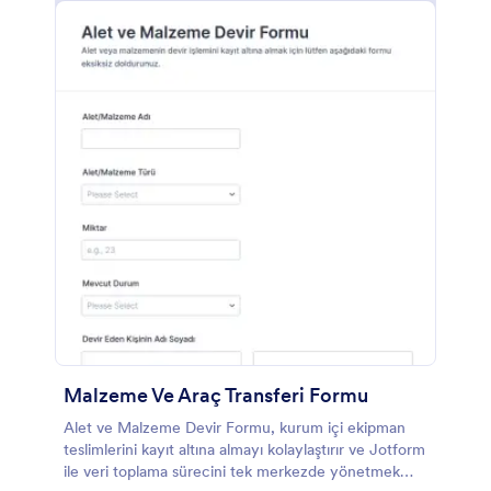
Malzeme Ve Araç Transferi Formu
Alet ve Malzeme Devir Formu, kurum içi ekipman
teslimlerini kayıt altına almayı kolaylaştırır ve Jotform
ile veri toplama sürecini tek merkezde yönetmek