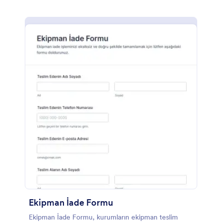
Ekipman İade Formu
Ekipman İade Formu, kurumların ekipman teslim