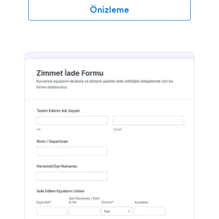
Önizleme