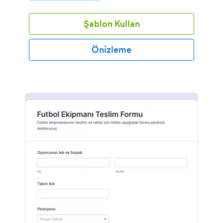
Şablon Kullan
Önizleme