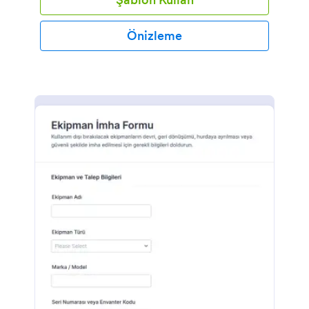
Önizleme