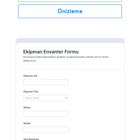
Önizleme