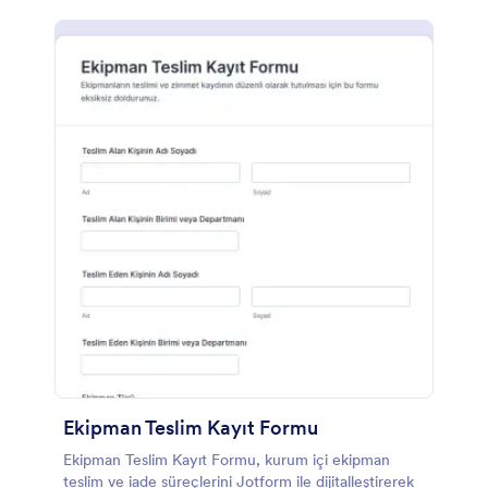
Ekipman Teslim Kayıt Formu
Ekipman Teslim Kayıt Formu, kurum içi ekipman
teslim ve iade süreçlerini Jotform ile dijitalleştirerek