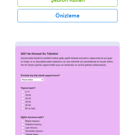
Önizleme