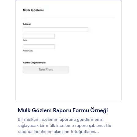
Mülk Gözlem Raporu Formu Örneği
Bir mülkün inceleme raporunu göndermenizi
sağlayacak bir mülk inceleme raporu şablonu. Bu
raporda incelenen alanların fotoğraflarını