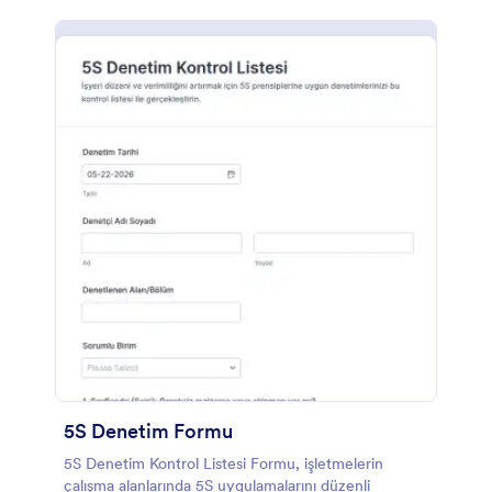
5S Denetim Formu
5S Denetim Kontrol Listesi Formu, işletmelerin
çalışma alanlarında 5S uygulamalarını düzenli