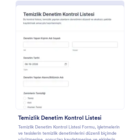
Temizlik Denetim Kontrol Listesi
Temizlik Denetim Kontrol Listesi Formu, işletmelerin
ve tesislerin temizlik denetimlerini düzenli biçimde
yürütmesine, sonuçları kaydetmesine ve ekiplerin