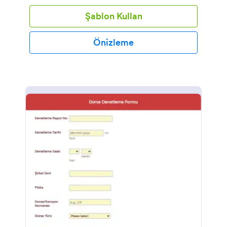
Şablon Kullan
Önizleme