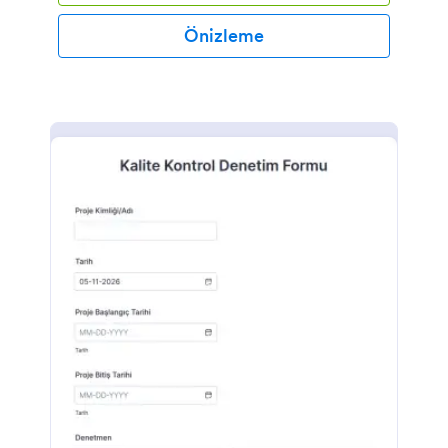
Önizleme