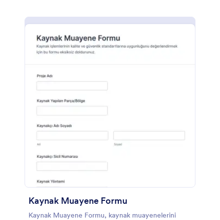
Kaynak Muayene Formu
Kaynak Muayene Formu, kaynak muayenelerini