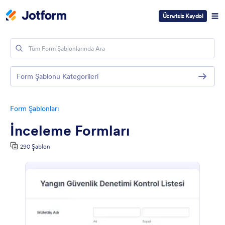
Ücretsiz Kaydol
Form Şablonu Kategorileri
Form Şablonları
İnceleme Formları
290 Şablon