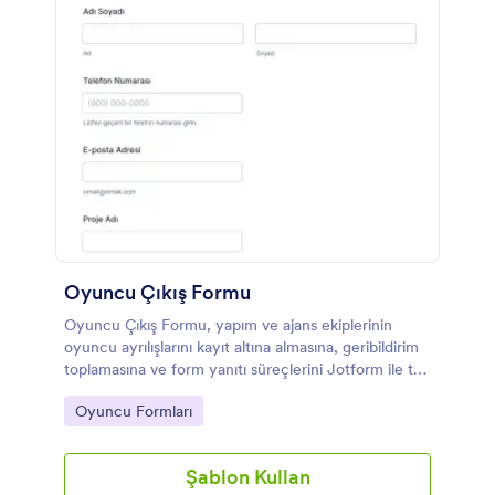
Oyuncu Çıkış Formu
Oyuncu Çıkış Formu, yapım ve ajans ekiplerinin
oyuncu ayrılışlarını kayıt altına almasına, geribildirim
toplamasına ve form yanıtı süreçlerini Jotform ile tek
merkezden yönetmesine yardımcı olur.
Go to Category:
Oyuncu Formları
Şablon Kullan