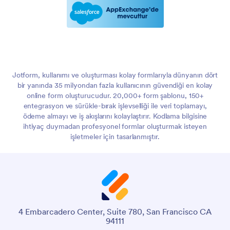
Jotform, kullanımı ve oluşturması kolay formlarıyla dünyanın dört
bir yanında 35 milyondan fazla kullanıcının güvendiği en kolay
online form oluşturucudur. 20,000+ form şablonu, 150+
entegrasyon ve sürükle-bırak işlevselliği ile veri toplamayı,
ödeme almayı ve iş akışlarını kolaylaştırır. Kodlama bilgisine
ihtiyaç duymadan profesyonel formlar oluşturmak isteyen
işletmeler için tasarlanmıştır.
4 Embarcadero Center, Suite 780, San Francisco CA
94111