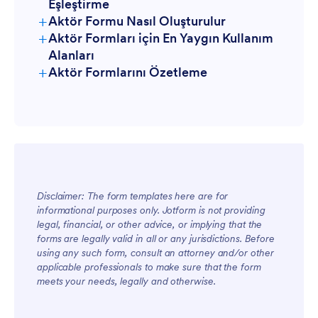
Eşleştirme
+
Aktör Formu Nasıl Oluşturulur
+
Aktör Formları için En Yaygın Kullanım
Alanları
+
Aktör Formlarını Özetleme
Yöneticiler İçin
Disclaimer: The form templates here are for
informational purposes only. Jotform is not providing
legal, financial, or other advice, or implying that the
forms are legally valid in all or any jurisdictions. Before
using any such form, consult an attorney and/or other
Ekipler İçin
applicable professionals to make sure that the form
meets your needs, legally and otherwise.