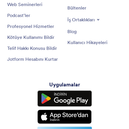
Web Seminerleri
Bültenler
Podcast'ler
İş Ortaklıkları
Profesyonel Hizmetler
Blog
Kötüye Kullanımı Bildir
Kullanıcı Hikayeleri
Telif Hakkı Konusu Bildir
Jotform Hesabını Kurtar
Uygulamalar