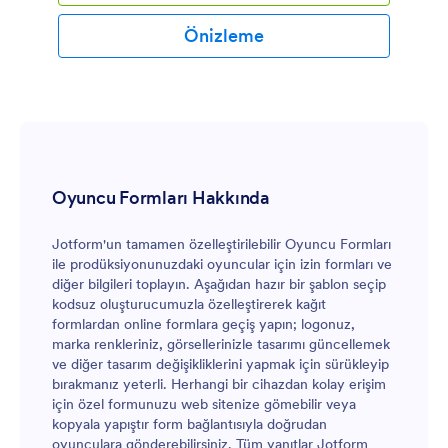
Önizleme
Oyuncu Formları Hakkında
Jotform'un tamamen özelleştirilebilir Oyuncu Formları
ile prodüksiyonunuzdaki oyuncular için izin formları ve
diğer bilgileri toplayın. Aşağıdan hazır bir şablon seçip
kodsuz oluşturucumuzla özelleştirerek kağıt
formlardan online formlara geçiş yapın; logonuz,
marka renkleriniz, görsellerinizle tasarımı güncellemek
ve diğer tasarım değişikliklerini yapmak için sürükleyip
bırakmanız yeterli. Herhangi bir cihazdan kolay erişim
için özel formunuzu web sitenize gömebilir veya
kopyala yapıştır form bağlantısıyla doğrudan
oyunculara gönderebilirsiniz. Tüm yanıtlar Jotform