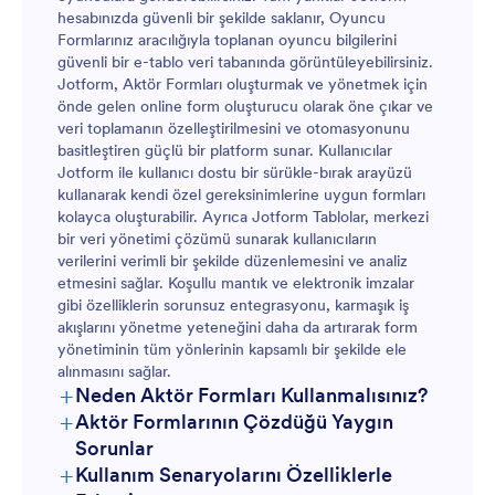
hesabınızda güvenli bir şekilde saklanır, Oyuncu
Formlarınız aracılığıyla toplanan oyuncu bilgilerini
güvenli bir e-tablo veri tabanında görüntüleyebilirsiniz.
Jotform, Aktör Formları oluşturmak ve yönetmek için
önde gelen online form oluşturucu olarak öne çıkar ve
veri toplamanın özelleştirilmesini ve otomasyonunu
basitleştiren güçlü bir platform sunar. Kullanıcılar
Jotform ile kullanıcı dostu bir sürükle-bırak arayüzü
kullanarak kendi özel gereksinimlerine uygun formları
kolayca oluşturabilir. Ayrıca Jotform Tablolar, merkezi
bir veri yönetimi çözümü sunarak kullanıcıların
verilerini verimli bir şekilde düzenlemesini ve analiz
etmesini sağlar. Koşullu mantık ve elektronik imzalar
gibi özelliklerin sorunsuz entegrasyonu, karmaşık iş
akışlarını yönetme yeteneğini daha da artırarak form
yönetiminin tüm yönlerinin kapsamlı bir şekilde ele
alınmasını sağlar.
+
Neden Aktör Formları Kullanmalısınız?
+
Aktör Formlarının Çözdüğü Yaygın
Sorunlar
+
Kullanım Senaryolarını Özelliklerle