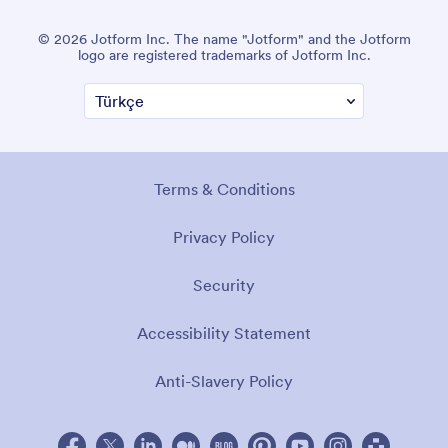
© 2026 Jotform Inc. The name "Jotform" and the Jotform
logo are registered trademarks of Jotform Inc.
Terms & Conditions
Privacy Policy
Security
Accessibility Statement
Anti-Slavery Policy