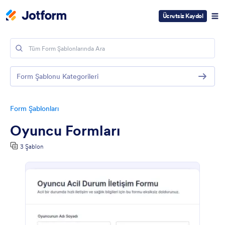
Ücretsiz Kaydol
Form Şablonu Kategorileri
Form Şablonları
Oyuncu Formları
3 Şablon