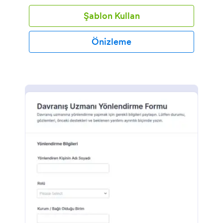
Şablon Kullan
Önizleme