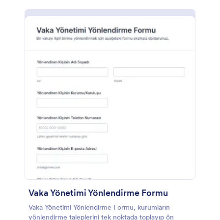
Vaka Yönetimi Yönlendirme Formu
Vaka Yönetimi Yönlendirme Formu, kurumların
yönlendirme taleplerini tek noktada toplayıp ön