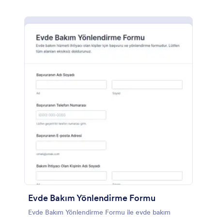
Evde Bakım Yönlendirme Formu
Evde Bakım Yönlendirme Formu ile evde bakım