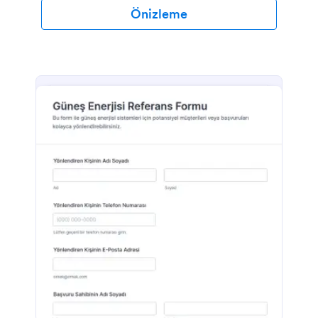
Önizleme