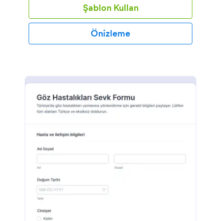
Şablon Kullan
Önizleme