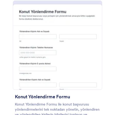
Konut Yönlendirme Formu
Konut Yönlendirme Formu ile konut başvurusu
yönlendirmelerini tek noktadan yönetin, yönlendiren
ve yönlendirilen kişilerin bilgilerini toplayın ve