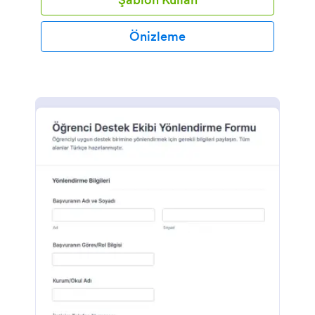
Önizleme