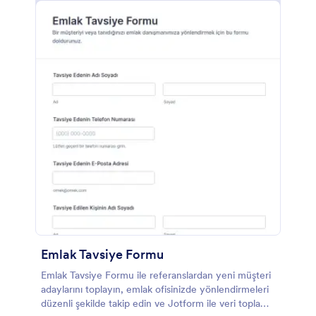
Emlak Tavsiye Formu
Emlak Tavsiye Formu ile referanslardan yeni müşteri
adaylarını toplayın, emlak ofisinizde yönlendirmeleri
düzenli şekilde takip edin ve Jotform ile veri toplama