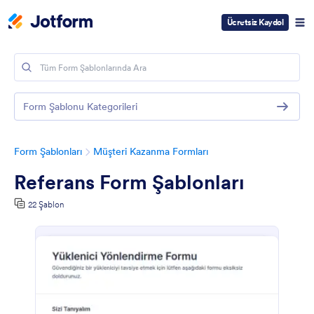
Ücretsiz Kaydol
Form Şablonu Kategorileri
Form Şablonları
Müşteri Kazanma Formları
Referans Form Şablonları
22 Şablon