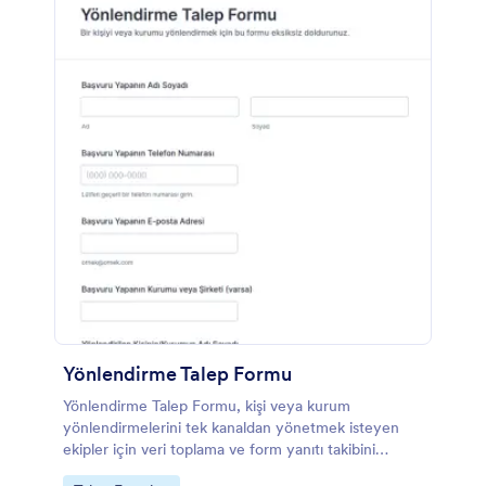
Yönlendirme Talep Formu
Yönlendirme Talep Formu, kişi veya kurum
yönlendirmelerini tek kanaldan yönetmek isteyen
ekipler için veri toplama ve form yanıtı takibini
kolaylaştıran bir form şablonu sunar.