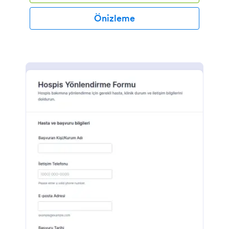
Önizleme