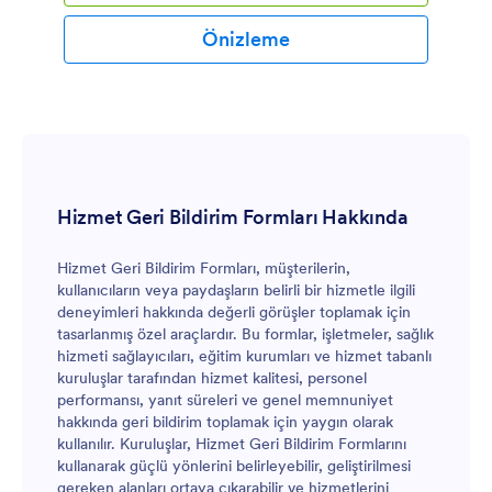
Önizleme
Hizmet Geri Bildirim Formları Hakkında
Hizmet Geri Bildirim Formları, müşterilerin,
kullanıcıların veya paydaşların belirli bir hizmetle ilgili
deneyimleri hakkında değerli görüşler toplamak için
tasarlanmış özel araçlardır. Bu formlar, işletmeler, sağlık
hizmeti sağlayıcıları, eğitim kurumları ve hizmet tabanlı
kuruluşlar tarafından hizmet kalitesi, personel
performansı, yanıt süreleri ve genel memnuniyet
hakkında geri bildirim toplamak için yaygın olarak
kullanılır. Kuruluşlar, Hizmet Geri Bildirim Formlarını
kullanarak güçlü yönlerini belirleyebilir, geliştirilmesi
gereken alanları ortaya çıkarabilir ve hizmetlerini