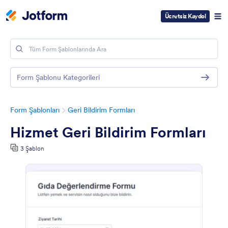
Ücretsiz Kaydol
Form Şablonu Kategorileri
Form Şablonları
Geri Bildirim Formları
Hizmet Geri Bildirim Formları
3 Şablon