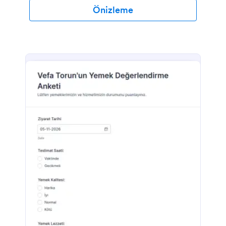
Önizleme