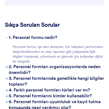
Sıkça Sorulan Sorular
-
1. Personel formu nedir?
Personel formu, işe alım detayları, izin talepleri, performans
değerlendirmeleri ve olay raporları gibi çalışanlarla ilgili
bilgileri toplamak, yönetmek ve işlemek için kullanılan dijital
bir belgedir.
+
2. Personel formları organizasyonlarda neden
önemlidir?
+
3. Personel formlarında genellikle hangi bilgiler
toplanır?
+
4. Farklı personel formları türleri var mı?
+
5. Personel formlarını kimler kullanabilir?
+
6. Personel formları uyumluluk ve kayıt tutma
konusunda nasıl yardımcı olur?