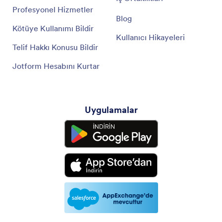
Profesyonel Hizmetler
Blog
Kötüye Kullanımı Bildir
Kullanıcı Hikayeleri
Telif Hakkı Konusu Bildir
Jotform Hesabını Kurtar
Uygulamalar