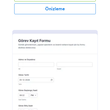
Önizleme