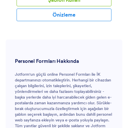
Önizleme
Personel Formları Hakkında
Jotform'un güçlü online Personel Formları ile İK
departmanınızı otomatikleştirin. Herhangi bir cihazdan
çalışan bilgilerini, izin taleplerini, şikayetleri,
yönlendirmeleri ve daha fazlasını toplayabilirsiniz -
başka yerlerde daha iyi harcanabilecek giden gelen e-
postalarda zaman kazanmanıza yardımcı olur. Sürükle-
bırak oluşturucumuzla özelleştirmek için aşağıdan bir
şablon seçerek başlayın, ardından bunu dahili personel
web sayfanıza ekleyin veya e-posta yoluyla paylaşın.
Tüm yanıtlar güvenli bir şekilde saklanır ve Jotform