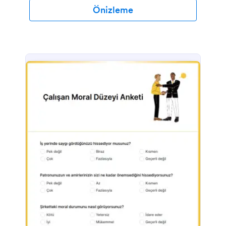
Önizleme