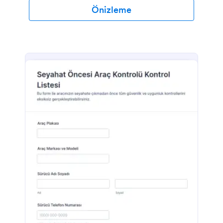
Önizleme