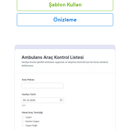
Şablon Kullan
Önizleme