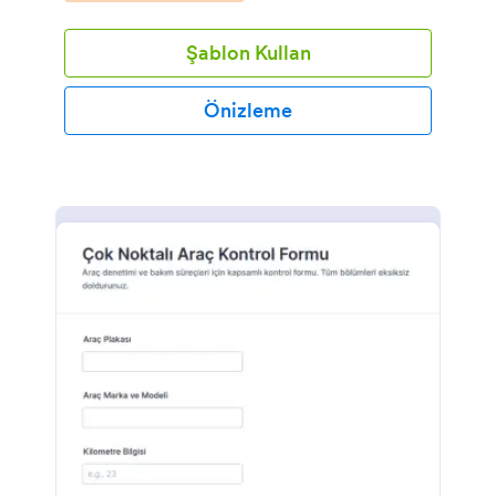
Şablon Kullan
Önizleme