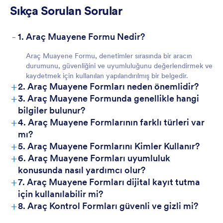
Sıkça Sorulan Sorular
-
1. Araç Muayene Formu Nedir?
Araç Muayene Formu, denetimler sırasında bir aracın
durumunu, güvenliğini ve uyumluluğunu değerlendirmek ve
kaydetmek için kullanılan yapılandırılmış bir belgedir.
+
2. Araç Muayene Formları neden önemlidir?
+
3. Araç Muayene Formunda genellikle hangi
bilgiler bulunur?
+
4. Araç Muayene Formlarının farklı türleri var
mı?
+
5. Araç Muayene Formlarını Kimler Kullanır?
+
6. Araç Muayene Formları uyumluluk
konusunda nasıl yardımcı olur?
+
7. Araç Muayene Formları dijital kayıt tutma
için kullanılabilir mi?
+
8. Araç Kontrol Formları güvenli ve gizli mi?