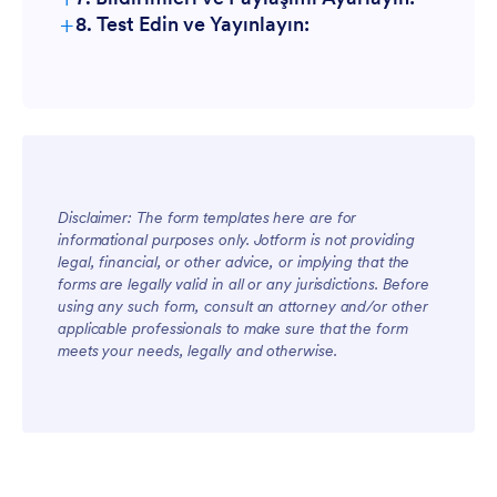
+
8. Test Edin ve Yayınlayın:
Disclaimer: The form templates here are for
informational purposes only. Jotform is not providing
legal, financial, or other advice, or implying that the
forms are legally valid in all or any jurisdictions. Before
using any such form, consult an attorney and/or other
applicable professionals to make sure that the form
meets your needs, legally and otherwise.