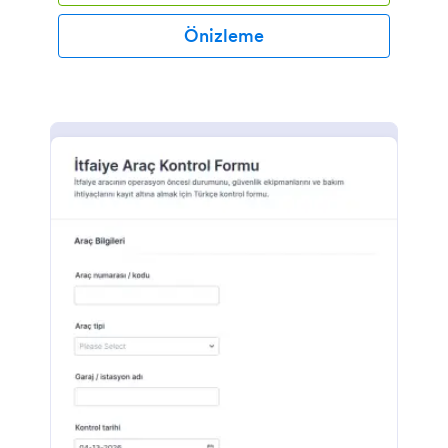
Önizleme