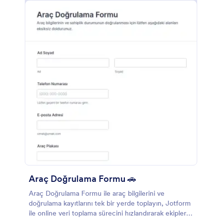
Araç Doğrulama Formu 🚗
Araç Doğrulama Formu ile araç bilgilerini ve
doğrulama kayıtlarını tek bir yerde toplayın, Jotform
ile online veri toplama sürecini hızlandırarak ekiplerin