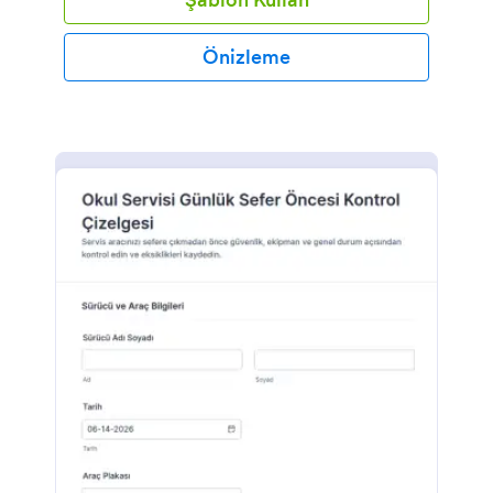
Önizleme