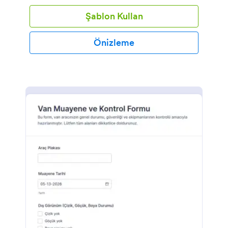
Şablon Kullan
Önizleme