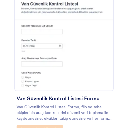
Van Güvenlik Kontrol Listesi Formu
Van Güvenlik Kontrol Listesi Formu, filo ve saha
ekiplerinin araç kontrollerini düzenli veri toplama ile
kaydetmesine, eksikleri takip etmesine ve her form
yanıtını Jotform üzerinden yönetmesine yardımcı